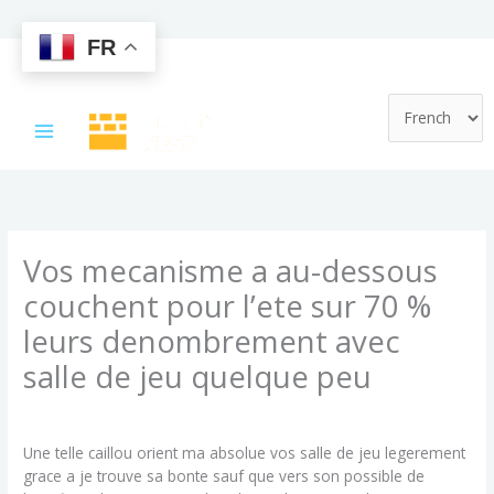
FR
Skip
to
content
Vos mecanisme a au-dessous
couchent pour l’ete sur 70 %
leurs denombrement avec
salle de jeu quelque peu
/
Uncategorized
/ By
admin
Une telle caillou orient ma absolue vos salle de jeu legerement
grace a je trouve sa bonte sauf que vers son possible de