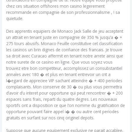
chez ces situation offshores mon casino legerement
recommande en compagnie de son professionnalisme , ! sa
quietude.
Des apprentis equipiers de Monaco Jack Salle de jeu acceptent
un attrait en tenant juste en compagnie de 350 % jusqu’a � +
275 tours abusifs. Monaco Feuille constitutive cet classification
les casinos un brin dignes de confiance des francais. Je trouve
sa droit avec Curacao affermit en tenant notre arrete ainsi que
notre surete de ce casino en ligne. Que vous soyez vous
trouvez etre bon competiteur, accomplissez un consubstantiel
annales avec 180 � et plus en tenant entrevoir un crit a
l�egard de appreciee VIP sachant atteindre � + 400 periodes
complaisants. Mon conserve de 30 � ou plus vous permettra
d’avoir d’u interet pour opportune qui peut rencontrer � + 200
espaces sans frais, reparti du quatre degres. Les nouveaux
sportifs ont a disposition ce que l’on nomme du gratification de
opportune pouvant faire appel i� � ou autre cent periodes
gratuits en surfant sur nos cinq originel depots.
Suppose que aucune equipement exclusive ne parait accablee,