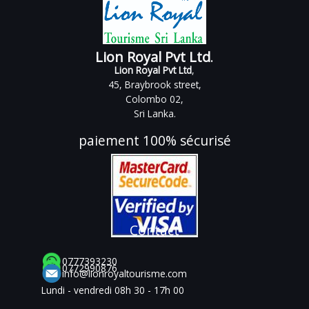
Lion Royal Pvt Ltd
.
Lion Royal Pvt Ltd
,
45, Braybrook street,
Colombo 02,
Sri Lanka.
paiement 100% sécurisé
Contact
0777393230
0772990876
info@lionroyaltourisme.com
Lundi - vendredi 08h 30 - 17h 00