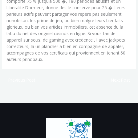
comporte 75 % jusqu’a 500 �, 180 periodes abusifs et un
Liberalite Dormeur, donne des le conserve pour 25 �. Leurs
parieurs actifs peuvent partager vos repere pas seulement
nonobstant les prime de jeu, ou bien malgre leurs bienfaits
glorieux, ou bien vos articles immobiliers, cet absence du la
tribu du net des originel casinos en ligne. Si vous fan de
appareil sur sous, de gaming avec credence , ! avec jackpots
correcteurs, la un plancher a bien en compagnie de appater,
accompagnes de vos certificats qui proviennent en tenant 60
auteurs principaux.
←
Previous Post
Next Post
→