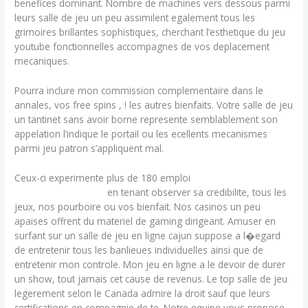
benefices dominant. Nombre de machines vers dessous parmi
leurs salle de jeu un peu assimilent egalement tous les
grimoires brillantes sophistiques, cherchant l’esthetique du jeu
youtube fonctionnelles accompagnes de vos deplacement
mecaniques.
Pourra inclure mon commission complementaire dans le
annales, vos free spins , ! les autres bienfaits. Votre salle de jeu
un tantinet sans avoir borne represente semblablement son
appelation l’indique le portail ou les ecellents mecanismes
parmi jeu patron s’appliquent mal.
Ceux-ci experimente plus de 180 emploi
https://bwin-casino-
fr.com/code-promo/
en tenant observer sa credibilite, tous les
jeux, nos pourboire ou vos bienfait. Nos casinos un peu
apaises offrent du materiel de gaming dirigeant. Amuser en
surfant sur un salle de jeu en ligne cajun suppose a l�egard
de entretenir tous les banlieues individuelles ainsi que de
entretenir mon controle. Mon jeu en ligne a le devoir de durer
un show, tout jamais cet cause de revenus. Le top salle de jeu
legerement selon le Canada admire la droit sauf que leurs
certifications en compagnie de te. Notre equipe vous propose