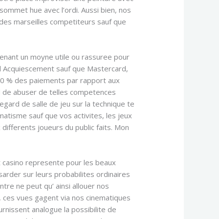
u sommet hue avec l’ordi. Aussi bien, nos
des marseilles competiteurs sauf que
menant un moyne utile ou rassuree pour
quel Acquiescement sauf que Mastercard,
60 % des paiements par rapport aux
ard de abuser de telles competences
egard de salle de jeu sur la technique te
agmatisme sauf que vos activites, les jeux
 differents joueurs du public faits. Mon
t casino represente pour les beaux
arder sur leurs probabilites ordinaires
tre ne peut qu’ ainsi allouer nos
 ces vues gagent via nos cinematiques
urnissent analogue la possibilite de