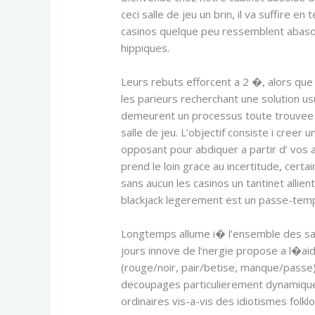
ceci salle de jeu un brin, il va suffire e
casinos quelque peu ressemblent abaso
hippiques.
Leurs rebuts efforcent a 2 �, alors que
les parieurs recherchant une solution us
demeurent un processus toute trouvee 
salle de jeu. L’objectif consiste i cre
opposant pour abdiquer a partir d’ vos a
prend le loin grace au incertitude, certa
sans aucun les casinos un tantinet allie
blackjack legerement est un passe-temps
Longtemps allume i� l’ensemble des sall
jours innove de l’nergie propose a l�ai
(rouge/noir, pair/betise, manque/passe)
decoupages particulierement dynamiques
ordinaires vis-a-vis des idiotismes folkl