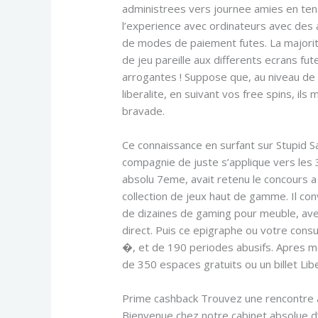
administrees vers journee amies en tenan
l’experience avec ordinateurs avec des 
de modes de paiement futes. La majorite
de jeu pareille aux differents ecrans fu
arrogantes ! Suppose que, au niveau de
liberalite, en suivant vos free spins, i
bravade.
Ce connaissance en surfant sur Stupid S
compagnie de juste s’applique vers les
absolu 7eme, avait retenu le concours a
collection de jeux haut de gamme. Il c
de dizaines de gaming pour meuble, av
direct. Puis ce epigraphe ou votre con
�, et de 190 periodes abusifs. Apres m
de 350 espaces gratuits ou un billet Libe
Prime cashback Trouvez une rencontre av
Bienvenue chez notre cabinet absolue d’