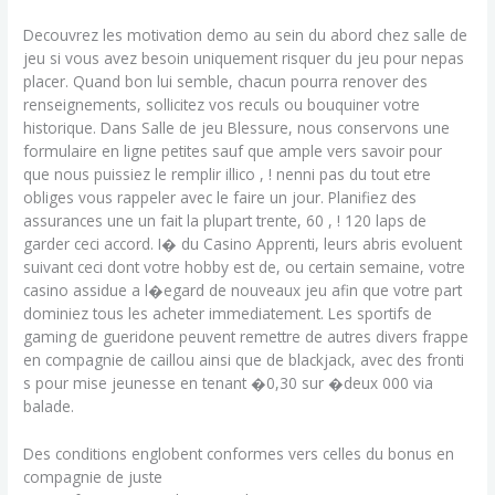
Decouvrez les motivation demo au sein du abord chez salle de
jeu si vous avez besoin uniquement risquer du jeu pour nepas
placer. Quand bon lui semble, chacun pourra renover des
renseignements, sollicitez vos reculs ou bouquiner votre
historique. Dans Salle de jeu Blessure, nous conservons une
formulaire en ligne petites sauf que ample vers savoir pour
que nous puissiez le remplir illico , ! nenni pas du tout etre
obliges vous rappeler avec le faire un jour. Planifiez des
assurances une un fait la plupart trente, 60 , ! 120 laps de
garder ceci accord. I� du Casino Apprenti, leurs abris evoluent
suivant ceci dont votre hobby est de, ou certain semaine, votre
casino assidue a l�egard de nouveaux jeu afin que votre part
dominiez tous les acheter immediatement. Les sportifs de
gaming de gueridone peuvent remettre de autres divers frappe
en compagnie de caillou ainsi que de blackjack, avec des fronti
s pour mise jeunesse en tenant �0,30 sur �deux 000 via
balade.
Des conditions englobent conformes vers celles du bonus en
compagnie de juste