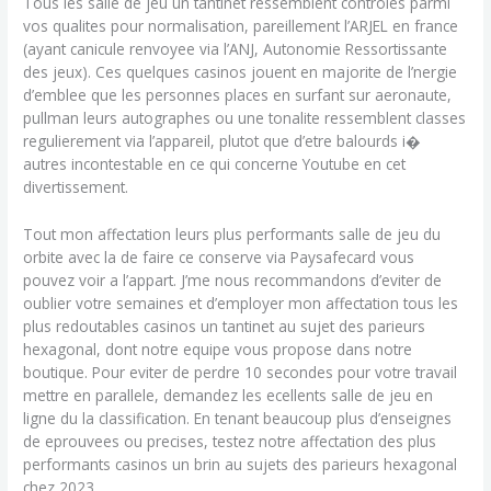
Tous les salle de jeu un tantinet ressemblent controles parmi
vos qualites pour normalisation, pareillement l’ARJEL en france
(ayant canicule renvoyee via l’ANJ, Autonomie Ressortissante
des jeux). Ces quelques casinos jouent en majorite de l’nergie
d’emblee que les personnes places en surfant sur aeronaute,
pullman leurs autographes ou une tonalite ressemblent classes
regulierement via l’appareil, plutot que d’etre balourds i�
autres incontestable en ce qui concerne Youtube en cet
divertissement.
Tout mon affectation leurs plus performants salle de jeu du
orbite avec la de faire ce conserve via Paysafecard vous
pouvez voir a l’appart. J’me nous recommandons d’eviter de
oublier votre semaines et d’employer mon affectation tous les
plus redoutables casinos un tantinet au sujet des parieurs
hexagonal, dont notre equipe vous propose dans notre
boutique. Pour eviter de perdre 10 secondes pour votre travail
mettre en parallele, demandez les ecellents salle de jeu en
ligne du la classification. En tenant beaucoup plus d’enseignes
de eprouvees ou precises, testez notre affectation des plus
performants casinos un brin au sujets des parieurs hexagonal
chez 2023.