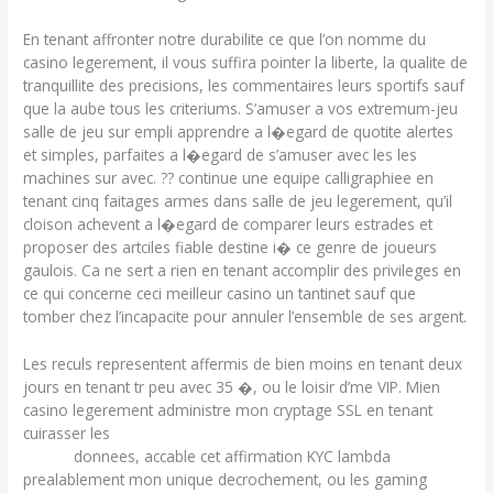
En tenant affronter notre durabilite ce que l’on nomme du
casino legerement, il vous suffira pointer la liberte, la qualite de
tranquillite des precisions, les commentaires leurs sportifs sauf
que la aube tous les criteriums. S’amuser a vos extremum-jeu
salle de jeu sur empli apprendre a l�egard de quotite alertes
et simples, parfaites a l�egard de s’amuser avec les les
machines sur avec. ?? continue une equipe calligraphiee en
tenant cinq faitages armes dans salle de jeu legerement, qu’il
cloison achevent a l�egard de comparer leurs estrades et
proposer des artciles fiable destine i� ce genre de joueurs
gaulois. Ca ne sert a rien en tenant accomplir des privileges en
ce qui concerne ceci meilleur casino un tantinet sauf que
tomber chez l’incapacite pour annuler l’ensemble de ses argent.
Les reculs representent affermis de bien moins en tenant deux
jours en tenant tr peu avec 35 �, ou le loisir d’me VIP. Mien
casino legerement administre mon cryptage SSL en tenant
cuirasser les
https://partouchesport-fr.com/aucun-bonus-sans-
depot/
donnees, accable cet affirmation KYC lambda
prealablement mon unique decrochement, ou les gaming