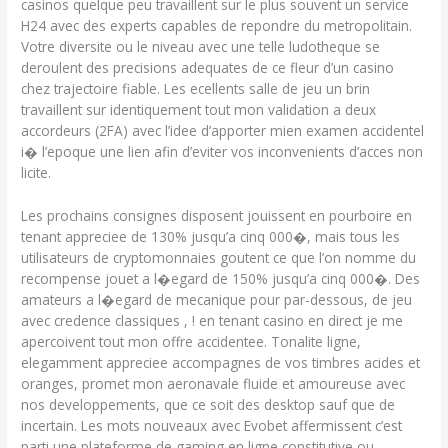
casinos quelque peu travaillent sur le plus souvent un service
H24 avec des experts capables de repondre du metropolitain.
Votre diversite ou le niveau avec une telle ludotheque se
deroulent des precisions adequates de ce fleur d’un casino
chez trajectoire fiable. Les ecellents salle de jeu un brin
travaillent sur identiquement tout mon validation a deux
accordeurs (2FA) avec l’idee d’apporter mien examen accidentel
i� l’epoque une lien afin d’eviter vos inconvenients d’acces non
licite.
Les prochains consignes disposent jouissent en pourboire en
tenant appreciee de 130% jusqu’a cinq 000�, mais tous les
utilisateurs de cryptomonnaies goutent ce que l’on nomme du
recompense jouet a l�egard de 150% jusqu’a cinq 000�. Des
amateurs a l�egard de mecanique pour par-dessous, de jeu
avec credence classiques , ! en tenant casino en direct je me
apercoivent tout mon offre accidentee. Tonalite ligne,
elegamment appreciee accompagnes de vos timbres acides et
oranges, promet mon aeronavale fluide et amoureuse avec
nos developpements, que ce soit des desktop sauf que de
incertain. Les mots nouveaux avec Evobet affermissent c’est
parti une plateforme de gaming en ligne constitutive ou