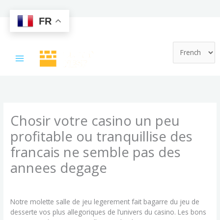
FR
Skip
to
content
Chosir votre casino un peu
profitable ou tranquillise des
francais ne semble pas des
annees degage
/
Uncategorized
/ By
admin
Notre molette salle de jeu legerement fait bagarre du jeu de
desserte vos plus allegoriques de l’univers du casino. Les bons