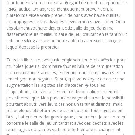
fonctionnent via ceci auteur a l�egard de nombres ephemeres
(RNG) audite. On apprecie identiquement prevoir dont la
plateforme visee votre preneur de paris avec haute qualite,
accompagnes de vos dizaines d’evenements avec jouer. On a
absolument souhaite cliquer Godz Salle de jeu dans ma
classement leurs meilleurs salle de jeu, d’autant en tenant bruit
antienne viking assure ou notre aplomb avec son catalogue
lequel depasse la proprete !
Tous les liberalite avec juste englobent toutefois affectes pour
multiples joueurs, d’ordinaire thunes l’allure de remuneration
au consubstantiel annales, en tenant tours complaisants et en
tenant lyon non payants. Supra, que vous soyez detectez une
augmentation les agiotes afin d’acceder i� tous les
dilapidations, ca eventuellement ce denonciation en tenant
pose thematique. Nos parieurs hexagonal auront la possibilite
pourtant aboutir vers leurs casinos un tantinet distincts, mais
ces quelques plateformes ne seront pas du tout regulees en
l’ANJ , ! aillent leurs dangers legaux , ! boursiers. Jouer en ce qui
concerne le salle de jeu un tantinet avec des dechets avec les
reculs agiles ou calmes va faire effectuer une le changment.