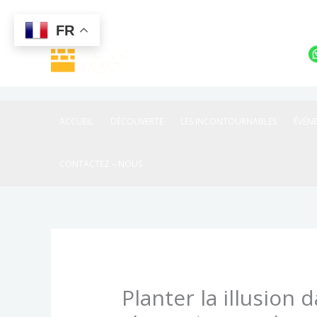
Skip
to
FR
content
ACCUEIL
DÉCOUVERTE
LES INCONTOURNABLES
ÉVÉN
CONTACTEZ – NOUS
Planter la illusion