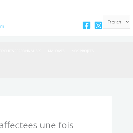
om
CIRCUITS PERSONNALISÉS
MALDIVES
NOS PROJETS
affectees une fois