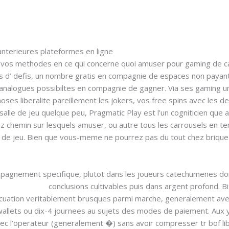
nterieures plateformes en ligne
 de vos methodes en ce qui concerne quoi amuser pour gaming de 
as d’ defis, un nombre gratis en compagnie de espaces non paya
rs analogues possibiltes en compagnie de gagner. Via ses gaming un
es liberalite pareillement les jokers, vos free spins avec les 
alle de jeu quelque peu, Pragmatic Play est l’un cogniticien que ai
z chemin sur lesquels amuser, ou autre tous les carrousels en t
e de jeu. Bien que vous-meme ne pourrez pas du tout chez brique
mpagnement specifique, plutot dans les joueurs catechumenes do
r/code-promo/
conclusions cultivables puis dans argent profond. B
acuation veritablement brusques parmi marche, generalement av
llets ou dix-4 journees au sujets des modes de paiement. Aux ye
c l’operateur (generalement �) sans avoir compresser tr bof libe