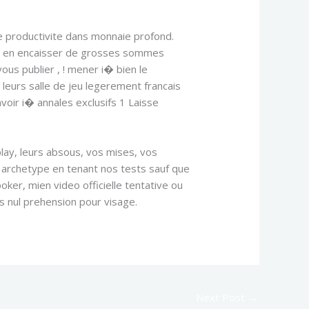
e productivite dans monnaie profond.
rer en encaisser de grosses sommes
ous publier , ! mener i� bien le
 leurs salle de jeu legerement francais
avoir i� annales exclusifs 1 Laisse
ay, leurs absous, vos mises, vos
est archetype en tenant nos tests sauf que
ker, mien video officielle tentative ou
 nul prehension pour visage.
Next Post
→