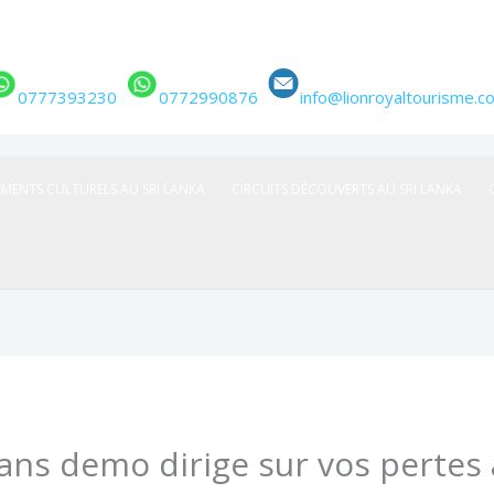
0777393230
0772990876
info@lionroyaltourisme.c
EMENTS CULTURELS AU SRI LANKA
CIRCUITS DÉCOUVERTS AU SRI LANKA
 dans demo dirige sur vos pertes 