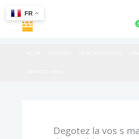
Skip
to
FR
content
ACCUEIL
DÉCOUVERTE
LES INCONTOURNABLES
ÉVÉN
CONTACTEZ – NOUS
Degotez la vos s m