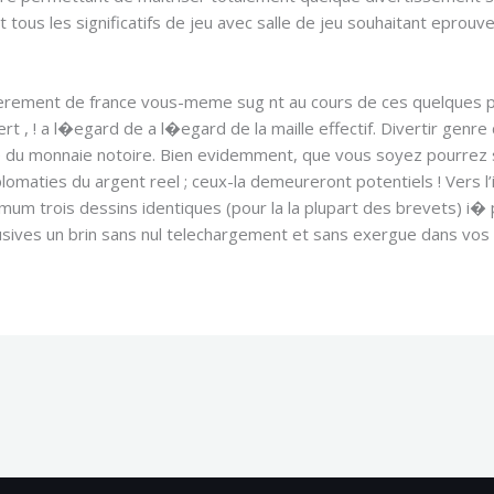
 tous les significatifs de jeu avec salle de jeu souhaitant epro
egerement de france vous-meme sug nt au cours de ces quelques po
rt , ! a l�egard de a l�egard de la maille effectif. Divertir gen
te du monnaie notoire. Bien evidemment, que vous soyez pourrez 
omaties du argent reel ; ceux-la demeureront potentiels ! Vers l’
imum trois dessins identiques (pour la la plupart des brevets) 
sives un brin sans nul telechargement et sans exergue dans vos c