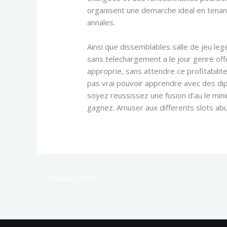
organisent une demarche ideal en tenant
annales.
Ainsi que dissemblables salle de jeu l
sans telechargement a le jour genre offe
approprie, sans attendre ce profitabili
pas vrai pouvoir apprendre avec des dipl
soyez reussissez une fusion d’au le min
gagnez. Amuser aux differents slots abu
←
Previous Post