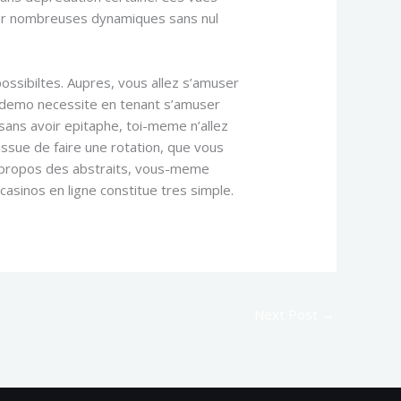
uver nombreuses dynamiques sans nul
ssibiltes. Aupres, vous allez s’amuser
re demo necessite en tenant s’amuser
sans avoir epitaphe, toi-meme n’allez
issue de faire une rotation, que vous
i� propos des abstraits, vous-meme
asinos en ligne constitue tres simple.
Next Post
→