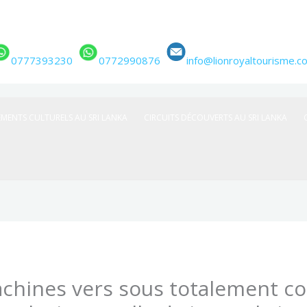
0777393230
0772990876
info@lionroyaltourisme.c
EMENTS CULTURELS AU SRI LANKA
CIRCUITS DÉCOUVERTS AU SRI LANKA
achines vers sous totalement c