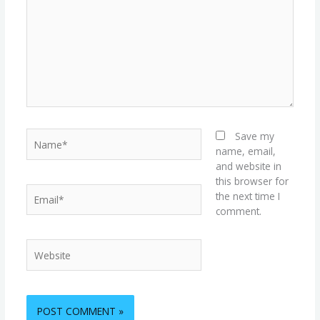
Name*
Save my
name, email,
and website in
this browser for
Email*
the next time I
comment.
Website