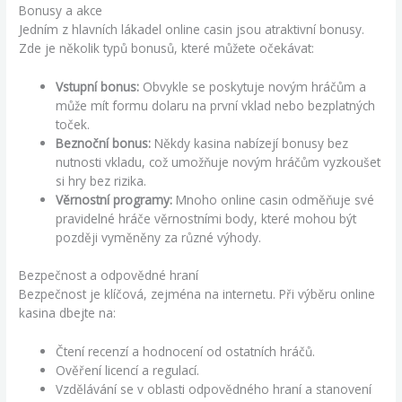
Bonusy a akce
Jedním z hlavních lákadel online casin jsou atraktivní bonusy.
Zde je několik typů bonusů, které můžete očekávat:
Vstupní bonus:
Obvykle se poskytuje novým hráčům a
může mít formu dolaru na první vklad nebo bezplatných
toček.
Beznoční bonus:
Někdy kasina nabízejí bonusy bez
nutnosti vkladu, což umožňuje novým hráčům vyzkoušet
si hry bez rizika.
Věrnostní programy:
Mnoho online casin odměňuje své
pravidelné hráče věrnostními body, které mohou být
později vyměněny za různé výhody.
Bezpečnost a odpovědné hraní
Bezpečnost je klíčová, zejména na internetu. Při výběru online
kasina dbejte na:
Čtení recenzí a hodnocení od ostatních hráčů.
Ověření licencí a regulací.
Vzdělávání se v oblasti odpovědného hraní a stanovení