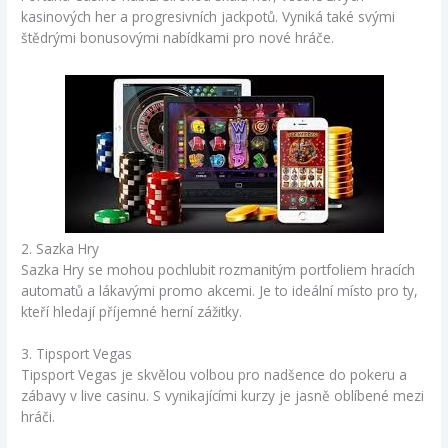
kasinových her a progresivních jackpotů. Vyniká také svými
štědrými bonusovými nabídkami pro nové hráče.
2. Sazka Hry
Sazka Hry se mohou pochlubit rozmanitým portfoliem hracích
automatů a lákavými promo akcemi. Je to ideální místo pro ty,
kteří hledají příjemné herní zážitky.
3. Tipsport Vegas
Tipsport Vegas je skvělou volbou pro nadšence do pokeru a
zábavy v live casinu. S vynikajícími kurzy je jasně oblíbené mezi
hráči.