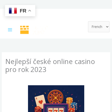
FR
Skip
to
content
Nejlepší české online casino
pro rok 2023
Leave a Comment
/
slotcasinos30065
/ By
admin