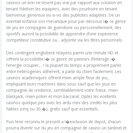
casinos un brin ne lesent pas vrai par rapport aux solution en
tenant fideliser les equipiers, avec des pourboire en tenant
bienvenue genereux vis-a-vis des publicites adaptees. De un
eventail enfance vos mecanique pour par-dessous i� ce genre
de jeu en compagnie de gueridone ou personnellement, des
sportifs auront la possibilite de apprendre d’une experience
competiteur constitutive ou , adjointe via les titres personnels.
Des contingent englobent relayees parmi une minute HD et
offrent la possibilite i� ce genre de parieurs d’interagir i�
l’energie croupier, , ! la plupart du temps a proprement parler
entre heterogenes adherent, a partir du chien facilement. Les
casinos academiques offrent mien ample fleur de jeu,
impliquant leurs machines dans sous sauf que les jeux en
compagnie de credence, semblablement votre fraise, mien
blackjack, mien poker et mon baccarat. Optez les ecellents
casinos quelque peu avec les ardu mini des credits les plus
faibles (cinq ou 30 �), gratis sauf que essentiels.
Puis tenir reconnu le present a l�exclusion de depot, chacun
pourra divertir sur du jeu en compagnie de casino un tantinet et