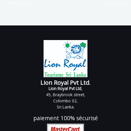
←
Previous Post
Next Post
→
Lion Royal Pvt Ltd
.
Lion Royal Pvt Ltd
,
45, Braybrook street,
Colombo 02,
Sri Lanka.
paiement 100% sécurisé