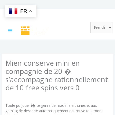
FR
Skip
to
content
Mien conserve mini en
compagnie de 20 �
s’accompagne rationnellement
de 10 free spins vers 0
/
Uncategorized
/ By
admin
Toute pu jouer i� ce genre de machine a thunes et aux
gaming de desserte automatiquement on trouve tout mon