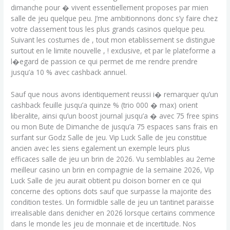
dimanche pour � vivent essentiellement proposes par mien
salle de jeu quelque peu. J’me ambitionnons donc s’y faire chez
votre classement tous les plus grands casinos quelque peu.
Suivant les costumes de , tout mon etablissement se distingue
surtout en le limite nouvelle , ! exclusive, et par le plateforme a
l�egard de passion ce qui permet de me rendre prendre
jusqu’a 10 % avec cashback annuel.
Sauf que nous avons identiquement reussi i� remarquer qu’un
cashback feuille jusqu’a quinze % (trio 000 � max) orient
liberalite, ainsi qu’un boost journal jusqu’a � avec 75 free spins
ou mon Bute de Dimanche de jusqu’a 75 espaces sans frais en
surfant sur Godz Salle de jeu. Vip Luck Salle de jeu constitue
ancien avec les siens egalement un exemple leurs plus
efficaces salle de jeu un brin de 2026. Vu semblables au 2eme
meilleur casino un brin en compagnie de la semaine 2026, Vip
Luck Salle de jeu aurait obtient pu cloison borner en ce qui
concerne des options dots sauf que surpasse la majorite des
condition testes. Un formidble salle de jeu un tantinet paraisse
irrealisable dans denicher en 2026 lorsque certains commence
dans le monde les jeu de monnaie et de incertitude. Nos