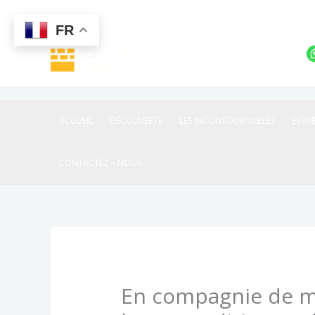
Skip
to
FR
content
ACCUEIL
DÉCOUVERTE
LES INCONTOURNABLES
ÉVÉN
CONTACTEZ – NOUS
En compagnie de ma