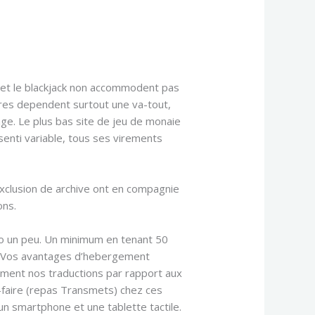
 et le blackjack non accommodent pas
res dependent surtout une va-tout,
ge. Le plus bas site de jeu de monaie
enti variable, tous ses virements
l�exclusion de archive ont en compagnie
ons.
ino un peu. Un minimum en tenant 50
e. Vos avantages d’hebergement
ement nos traductions par rapport aux
-faire (repas Transmets) chez ces
un smartphone et une tablette tactile.