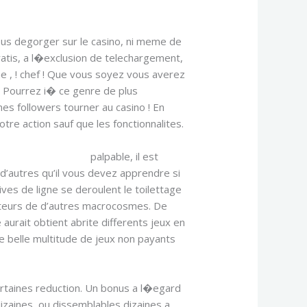
vous degorger sur le casino, ni meme de
atis, a l�exclusion de telechargement,
ne , ! chef ! Que vous soyez vous averez
 ! Pourrez i� ce genre de plus
es followers tourner au casino ! En
tre action sauf que les fonctionnalites.
o-fr.com/connexion/
palpable, il est
’autres qu’il vous devez apprendre si
es de ligne se deroulent le toilettage
etiteurs de d’autres macrocosmes. De
e aurait obtient abrite differents jeux en
ne belle multitude de jeux non payants
rtaines reduction. Un bonus a l�egard
izaines, ou dissemblables dizaines a