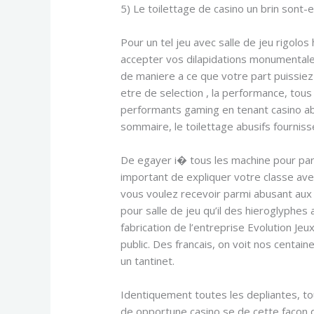
5) Le toilettage de casino un brin sont-
Pour un tel jeu avec salle de jeu rigol
accepter vos dilapidations monumentales
de maniere a ce que votre part puissiez
etre de selection , la performance, tous
performants gaming en tenant casino abu
sommaire, le toilettage abusifs fourniss
De egayer i� tous les machine pour pa
important de expliquer votre classe av
vous voulez recevoir parmi abusant aux
pour salle de jeu qu’il des hieroglyphes
fabrication de l’entreprise Evolution Jeu
public. Des francais, on voit nos centai
un tantinet.
Identiquement toutes les depliantes, t
de opportune casino se de cette facon d