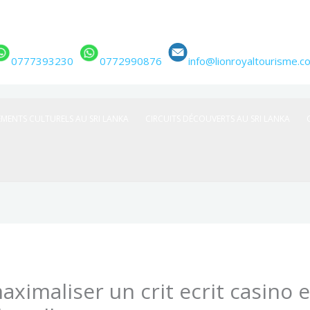
0777393230
0772990876
info@lionroyaltourisme.c
EMENTS CULTURELS AU SRI LANKA
CIRCUITS DÉCOUVERTS AU SRI LANKA
ximaliser un crit ecrit casino 