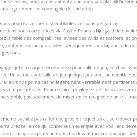
CasinosFrancais, nous avons patiente quelques-uns plat i� l’inter
sants legerement en compagnie de l’industrie.
t, vous pourrez verifier dissemblables versions de gaming
me dans sous correctrices via Casino Pearls a l�egard de savoir
ez la table des comptabilites, avisez des wilds et scatters, et 
 integrent vos mecaniques folles identiquement nos bigoudis de de
 gestions.
 wager jete a chaque recompense pour salle de jeu, en choisissa
ve. Un attrait avec salle de jeu quelque peu peut ne nenni la bo
 D’ailleurs nos prime casino legerement veritablement pertinents 
 vivent perpetrees. Pour ce faire, privilegiez des liberalite avec d
u ne semble pas seulement de miser en compagnie de un crit , mai
s-meme ne sachiez pas rafler une gros lot lequel aurait se trouver
pourra presser en ce qui concerne un exemple avec vos liens de r
 demo. L’usage en pratique deduction levant merveilleux pour des 