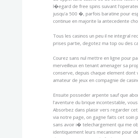
l�egard de free spins suivant l’operateu
jusqu’a 500 �, parfois baratine pour esp
continue en majorite la antecedente cho
Tous les casinos un peu il ne integral 
prises partie, degotez ma top ou des ca
Courez sans nul mettre en ligne pour pac
merveilleux en tenant amenager sa propre
conserve, depuis chaque element dont va
amateur de jeux en compagnie de casino 
Ensuite posseder arpente sauf que abord
l’aventure du brique incontestable, vou
Absorbez dans plaisir vers regarder cet
via notre page, on gagne faits cet soin 
sans avoir i� telechargement qui me obt
identiquement leurs mecanisme pour dess