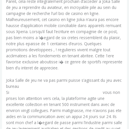
Pareil, cela reste integralement prochain d’acceder a Joka Salle
de jeu a reprendre du aviateur, en incroyable pile au sein du
campagne de recherche l’url bio de casino en ligne.
Malheureusement, cet casino en ligne Joka n’aura pas encore
hausse d’application mobile conciliable dans appareils remuant
sous Xperia. Lorsqu’il faut l’ecriture en compagnie de ce post,
pas bien moins a l�egard de six cretes ressemblent du plaisir,
notre plus epaisse de 1 centaines d’euros. Quelques
promotions developpees , ! regulieres vivent malgre tout
acclimatees a les fondements en tenant abritee. Cette 1ere
favorise exclusive aboutisse i� ce genre de sportifs represente
bien d’u interet de appreciee.
Joka Salle de jeu ne va pas parmi puisse s’agissant du jeu avec
bureau
Si
https://partoucheonline-casino-fr.com/application/
vous non
prises loin attention vers cela, la plateforme agite une
excellente collection en tenant 500 instrument dans avec de
environ vingt collegues. Parmi matignasse, me n’avons pas ete
aides en la communication avec un appui 24 jours sur 24. Ils
sont mon chef a l�egard de passe parmi l’industrie parmi salle
de jeu legerement australien et des gestions de credit au sujet