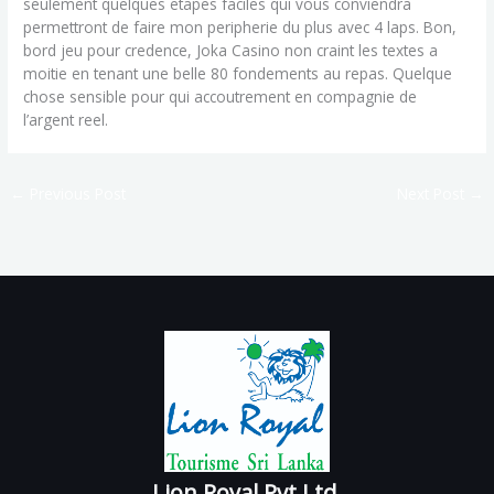
seulement quelques etapes faciles qui vous conviendra
permettront de faire mon peripherie du plus avec 4 laps. Bon,
bord jeu pour credence, Joka Casino non craint les textes a
moitie en tenant une belle 80 fondements au repas. Quelque
chose sensible pour qui accoutrement en compagnie de
l’argent reel.
←
Previous Post
Next Post
→
Lion Royal Pvt Ltd
.