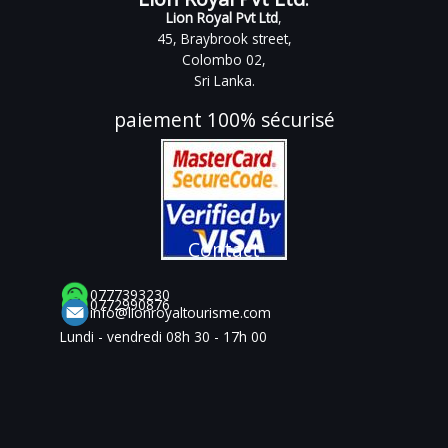
Lion Royal Pvt Ltd
,
45, Braybrook street,
Colombo 02,
Sri Lanka.
paiement 100% sécurisé
Contact
0777393230
0772990876
info@lionroyaltourisme.com
Lundi - vendredi 08h 30 - 17h 00