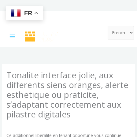
FR
Skip
to
content
Tonalite interface jolie, aux
differents siens oranges, alerte
esthetique ou praticite,
s’adaptant correctement aux
pilastre digitales
/
Uncategorized
/ By
admin
Ce additionnel liberalite en tenant opportune vous continue