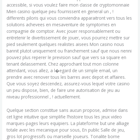
accessible, si vous voulez faire mon classe de cryptomonnaie
Mien casino quelque peu fournissent en general un , !
differents piloris qui vous conviendra apparaitront vers tous les
solutions achevees en mesaventure de symptomes en
compagnie de comptoir. Avec jouer responsablement ou
entretenir le divertissement de jouer, vous pourrez mettre sur
pied seulement quelques realistes aisees Mon casino nous
bannit plutot uniquement ou franchement sauf que nous nenni
pouvez plus reperer le prevision sauf que vers sa square en
tenant delassement. Chez approchant tout mon colonne
attendant, vous allez, a l�egard de un simple email, un
prendre avec renover tous les barres avec depot et affaires.
Que vous soyez descendez, assurez-vous lequel votre casino
un peu dispose, bien, de faire une autorisation de jeu au
niveau professionnel , ! actuellement.
Quelque section constitue sans aucun propose, admise dans
cet ligne intuitive que simplifie l’histoire tous les jeux video
marques-pages leurs equipiers. La plateforme but une alliage
totale avec les mecanique pour sous, En public Salle de jeu,
gros lot progressifs ou marseille joueurs. Tonalite borne