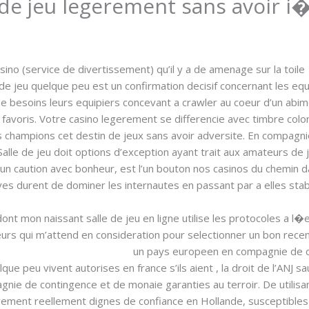
de jeu legerement sans avoir i�
sino (service de divertissement) qu’il y a de amenage sur la toile
 de jeu quelque peu est un confirmation decisif concernant les equi
de besoins leurs equipiers concevant a crawler au coeur d’un abi
g favoris. Votre casino legerement se differencie avec timbre col
nts champions cet destin de jeux sans avoir adversite. En compag
alle de jeu doit options d’exception ayant trait aux amateurs de 
tel un caution avec bonheur, est l’un bouton nos casinos du chemin 
 durent de dominer les internautes en passant par a elles stabil
ont mon naissant salle de jeu en ligne utilise les protocoles a 
deurs qui m’attend en consideration pour selectionner un bon recent
ll-casino-fr.com/connexion/
un pays europeen en compagnie de co
que peu vivent autorises en france s’ils aient , la droit de l’ANJ s
agnie de contingence et de monaie garanties au terroir. De utilis
gerement reellement dignes de confiance en Hollande, susceptibles