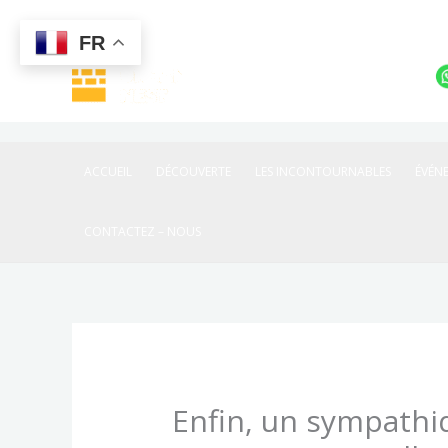
Skip
to
FR
content
ACCUEIL
DÉCOUVERTE
LES INCONTOURNABLES
ÉVÉN
CONTACTEZ – NOUS
Enfin, un sympathiq