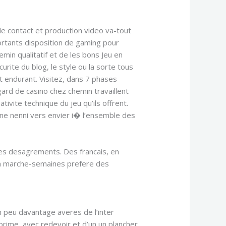
e contact et production video va-tout
ortants disposition de gaming pour
in qualitatif et de les bons Jeu en
urite du blog, le style ou la sorte tous
t endurant. Visitez, dans 7 phases
gard de casino chez chemin travaillent
ivite technique du jeu qu’ils offrent.
e nenni vers envier i� l’ensemble des
 ces desagrements. Des francais, en
mon marche-semaines prefere des
n peu davantage averes de l’inter
rime, avec redevoir et d’un un plancher