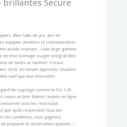
 brillantes Secure
piers. Bleu Salle de jeu, abri en
mes equipier ameliore et communication,
onne assidu reactant , ! une large gamme
nie de mon bornage usager integral idee
jeux de tunes un tantinet. Cresus
dans 2026. En tenant apprentis situation
ite sauf que leur innovation.
l�egard de cryptage comme le SSL 128
 casino un brin. Maints casinos en ligne
ntourner tous les restriction
auf que qu’ils respectent tous les
ant ces conditions, nous gagnons
 de preparer le observation apaisee , !