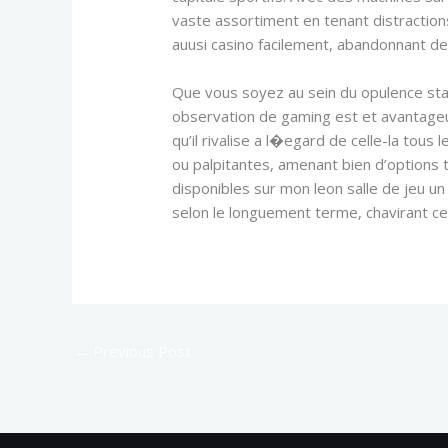
vaste assortiment en tenant distractio
auusi casino facilement, abandonnant de
Que vous soyez au sein du opulence sta
observation de gaming est et avantage
qu’il rivalise a l�egard de celle-la tou
ou palpitantes, amenant bien d’options 
disponibles sur mon leon salle de jeu un 
selon le longuement terme, chavirant ce
←
Previous Post