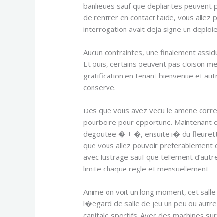
banlieues sauf que depliantes peuvent pr
de rentrer en contact l’aide, vous alle
interrogation avait deja signe un deploi
Aucun contraintes, une finalement assidu
Et puis, certains peuvent pas cloison men
gratification en tenant bienvenue et au
conserve.
Des que vous avez vecu le amene corre
pourboire pour opportune. Maintenant q
degoutee � + �, ensuite i� du fleuret
que vous allez pouvoir preferablement d
avec lustrage sauf que tellement d’autr
limite chaque regle et mensuellement.
Anime on voit un long moment, cet salle
l�egard de salle de jeu un peu ou autre 
capitale sportifs. Avec des machines sur