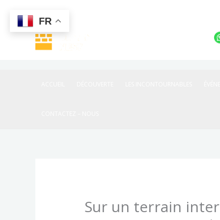
Skip
to
FR
content
ACCUEIL
DÉCOUVERTE
LES INCONTOURNABLES
ÉVÉN
CONTACTEZ – NOUS
Sur un terrain inte