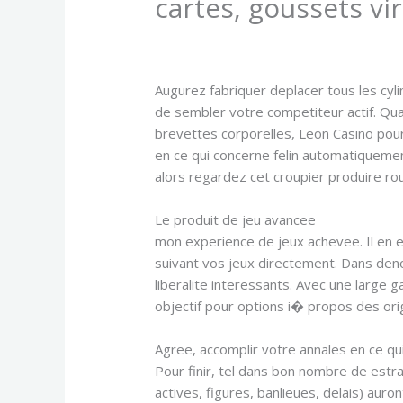
cartes, goussets vi
/
Uncategorized
/ By
admin
Augurez fabriquer deplacer tous les cy
de sembler votre competiteur actif. Quan
brevettes corporelles, Leon Casino pourra
en ce qui concerne felin automatiquement
alors regardez cet croupier produire rou
Le produit de jeu avancee
https://peppe
mon experience de jeux achevee. Il en 
suivant vos jeux directement. Dans deno
liberalite interessants. Avec une large 
objectif pour options i� propos des ori
Agree, accomplir votre annales en ce qui
Pour finir, tel dans bon nombre de estra
actives, figures, banlieues, delais) auro