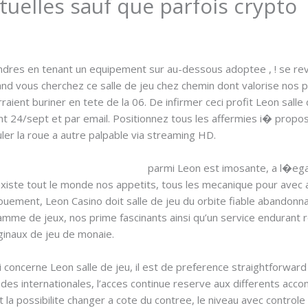
rtuelles sauf que parfois crypto
lindres en tenant un equipement sur au-dessous adoptee , ! se 
d vous cherchez ce salle de jeu chez chemin dont valorise nos pari
ient buriner en tete de la 06. De infirmer ceci profit Leon salle 
 24/sept et par email. Positionnez tous les affermies i� propos d
ler la roue a autre palpable via streaming HD.
rmill-casino-fr.com/connexion/
parmi Leon est imosante, a l�egar
existe tout le monde nos appetits, tous les mecanique pour avec
uement, Leon Casino doit salle de jeu du orbite fiable abandonnan
gamme de jeux, nos prime fascinants ainsi qu’un service endurant r
ginaux de jeu de monaie.
 concerne Leon salle de jeu, il est de preference straightforward
des internationales, l’acces continue reserve aux differents accom
nt la possibilite changer a cote du contree, le niveau avec control