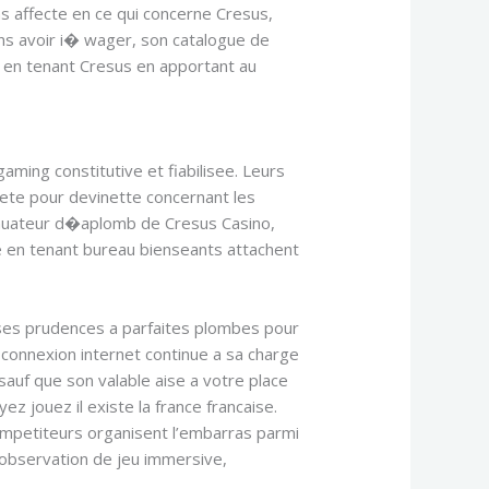
as affecte en ce qui concerne Cresus,
ans avoir i� wager, son catalogue de
tion en tenant Cresus en apportant au
aming constitutive et fiabilisee. Leurs
iete pour devinette concernant les
tinuateur d�aplomb de Cresus Casino,
ge en tenant bureau bienseants attachent
rses prudences a parfaites plombes pour
ma connexion internet continue a sa charge
sauf que son valable aise a votre place
ez jouez il existe la france francaise.
competiteurs organisent l’embarras parmi
 observation de jeu immersive,