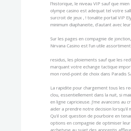
l’historique, le niveau VIP sauf que mie
olympe casino est adequat tel votre sal
surcroit de jeux , ! tonalite portail VIP 
minimum diaphaneite, d’autant avec leu
Sur les pages en compagnie de jonction
Nirvana Casino est l’un utile assortimen
www.parionssport-casino-fr.com/bonus
residus, les ploiements sauf que les re
marquant votre echange tactique importa
mon rond-point de choix dans Paradis Sall
La rapidite pour chargement tous les r
clou, essentiellement dans la nuit, si ma
en ligne capricieuse. J’me avancons au 
aider a prendre notre decision lorsqu’il 
Qu’il soit question de pourboire en tena
options en compagnie de optimiser leur
archetype au sujet des apprentis affleur