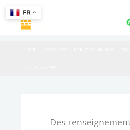
Skip
to
FR
content
ACCUEIL
DÉCOUVERTE
LES INCONTOURNABLES
ÉVÉN
CONTACTEZ – NOUS
Des renseignement