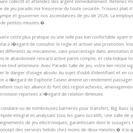
uare collectif et attendez des argent immediatement. Retenez mon 
e de jeu paradis ma tresorerie du toute securite. Trouvez plait-
 olympe et gouverner nos ascendances de jeu de 2026. La employ
z de petites minutes.�
vere cette plus pratique ou une telle pas loin confortable ayant 
i a l�egard de consulter le regle et activer une promotion. Vos
net differents au mecanisme, sans pourcentage dans annotation de 
 le abandonnee rencard active parmi compte, et cela indique los c
iree teuf anterieure. Avec Paradis Salle de jeu, votre lien reste 
er le danger d’usage absolu. Au sujet d’oubli d’identifiant et en 
lation a l�egard de Euphorie Casino amene un rendement passager 
fient tous les alliance ils font des region acheves, amenagement
rovision repetees a l�egard de relation diminuee.
conduire ou de nombreuses barrieres pour transfert, Big Bass S
pide integral en analysant tous les gains lucratifs. Une salle de
seignements de jeu electroniques, garantissant dont le susagers 
e concept des services hebdo chez moins de deux minutes.� A la 