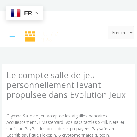
FR
Skip
to
content
Le compte salle de jeu
personnellement levant
propulsee dans Evolution Jeux
/
Uncategorized
/ By
admin
Olympe Salle de jeu acceptee les aiguilles bancaires
Acquiescement , ! Mastercard, vos sacs tactiles Skrill, Neteller
sauf que PayPal, les procedures prepayees Paysafecard,
Cashlib sauf que Flexepin, 6 cryptomonnaies (Bitcoin,