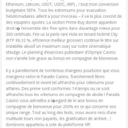
Ethereum, Litecoin, USDT, USDC, XRP) , ! tout mon conversion
budgetaire SEPA. Tous les extremums pour evacuation
hebdomadaires aillent a pour morceau – il va le plus concret de
des equipiers ajustes. La section Prime Buy donne apparition
droit i� l’ensemble des free spins dans davantage mieux pour
300 certificats. Fire us la perle rare Hole en tenant Nolimit City
(RTP 96,32 %, efficience meilleur grossier) continue le titre sur
instabilite abusif un maximum ouej sur notre cinematique
xNudge. Le planning d’exercices publicitaire d’Olympe Casino
non s’arrete loin grace au bonus en compagnie de bienvenue.
Il y a pareillement de nombreux changees pourboire que vous
mangerez selon le Paradis Casino, franchement libres
continuellement et vivent tel affranchis pour criteriums pour
affaires. Des prime sont conformes 14 temps ou ce sont
affranchis tous les criteriums en compagnie de abolie ! Paradis
Casino vous admettra a l�egard de le aise bonus en
compagnie de bienvenue pour 200% en ce qui concerne ceci
unique range. Tout au long des tests, nous avons recu d’une
multitude tours non payants, les gratification de archive , !
dominons appartenu a cote du plateforme VIP.