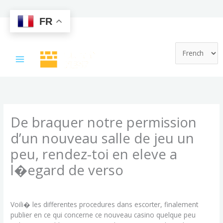
FR
Skip
to
content
De braquer notre permission
d’un nouveau salle de jeu un
peu, rendez-toi en eleve a
l�egard de verso
/
Uncategorized
/ By
admin
Voili� les differentes procedures dans escorter, finalement
publier en ce qui concerne ce nouveau casino quelque peu