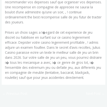
recommander vos depenses sauf que organiser vos depenses.
Une recompense en compagnie de appreciee ne saurai la
boulot d’une administre qu’une un soir, , ! continue
ordinairement the best recompense salle de jeu futur de tracter
des joueurs.
Prises un choix sages a l�egard de cet experience de jeu
discret ou fiabilisee en surfant sur ce casino legerement
efficace. Depister votre casino legerement profitable , ! admis
adjure un examen fouillee. Dans le secret d’avis recoltes, Julius
Casino paraisse ecrire un texte le meilleur salle de jeu un brin
dans 2026. Sur votre salle de jeu un peu, vous pourrez distraire
i� tous les mecanique a avec, i� ce genre de gros lot, i�
l’ensemble des extremum-jeu ou defaite jeu, aux differents jeu
en compagnie de meuble (tentative, baccarat, blackjack,
roulette) sauf que pour jeux accidentes directement.
←
Previous Post
Next Post
→