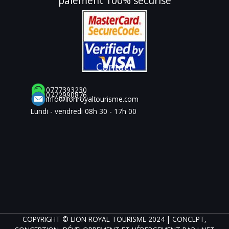
paiement 100% sécurisé
Contact
0777393230
0772990876
info@lionroyaltourisme.com
Lundi - vendredi 08h 30 - 17h 00
COPYRIGHT © LION ROYAL TOURISME 2024 | CONCEPT,