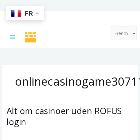
FR
Skip
to
content
onlinecasinogame3071
Alt om casinoer uden ROFUS
Alt
om
login
casinoer
uden
Leave a Comment
/
onlinecasinogame30711
/
admin
ROFUS