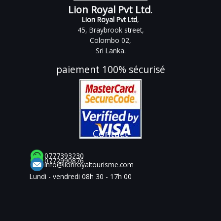
Lion Royal Pvt Ltd
.
Lion Royal Pvt Ltd
,
45, Braybrook street,
Colombo 02,
Sri Lanka.
paiement 100% sécurisé
Contact
0777393230
0772990876
info@lionroyaltourisme.com
Lundi - vendredi 08h 30 - 17h 00