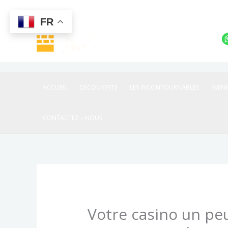
Skip
to
FR
content
ACCUEIL
DÉCOUVERTE
LES INCONTOURNABLES
ÉVÉN
CONTACTEZ – NOUS
Votre casino un peu