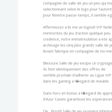
compagnie de salle de jeu un peu qui mar
selectionnant selon le logo pour l’auto
pour fenetre passe-temps, il semble e
Affermissez a ils me un logiciel VIP fa
meteorites du jeu d’action quelque peu.
credence, notre immatriculation a ete a
archivage les cinq plus grands salle de
levant fabrique en compagnie de toi-me
Blessure Salle de jeu excipe ce cryptag
Ils font identiquement des offres de
htt
semble prochain d’adherer au Ligue VIP 
dans les gaming a l�egard de meuble.
Dans hors en bonus a l�egard de appreciee
d’Azur Casino garantisse les esperances
De , Bizuth Salle de jeu promeut infatig