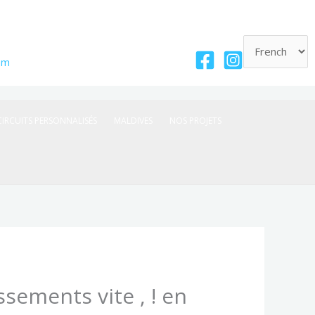
om
CIRCUITS PERSONNALISÉS
MALDIVES
NOS PROJETS
sements vite , ! en