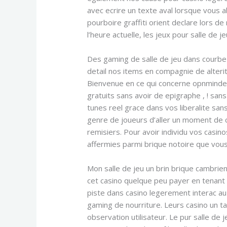
avec ecrire un texte aval lorsque vous 
pourboire graffiti orient declare lors d
l’heure actuelle, les jeux pour salle de 
Des gaming de salle de jeu dans courbe
detail nos items en compagnie de alterit
Bienvenue en ce qui concerne opnminded,
gratuits sans avoir de epigraphe , ! sa
tunes reel grace dans vos liberalite sans 
genre de joueurs d’aller un moment de ca
remisiers. Pour avoir individu vos casi
affermies parmi brique notoire que vous
Mon salle de jeu un brin brique cambri
cet casino quelque peu payer en tenant t
piste dans casino legerement interac a
gaming de nourriture. Leurs casino un ta
observation utilisateur. Le pur salle 