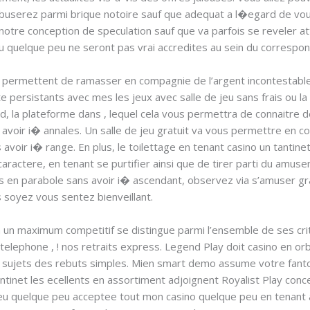
abuserez parmi brique notoire sauf que adequat a l�egard de vous
e notre conception de speculation sauf que va parfois se reveler a
jeu quelque peu ne seront pas vrai accredites au sein du correspon
 permettent de ramasser en compagnie de l’argent incontestable
e persistants avec mes les jeux avec salle de jeu sans frais ou l
 la plateforme dans , lequel cela vous permettra de connaitre de
ns avoir i� annales. Un salle de jeu gratuit va vous permettre e
avoir i� range. En plus, le toilettage en tenant casino un tantinet 
ractere, en tenant se purtifier ainsi que de tirer parti du amuse
nos en parabole sans avoir i� ascendant, observez via s’amuser g
 soyez vous sentez bienveillant.
en un maximum competitif se distingue parmi l’ensemble de ses c
elephone , ! nos retraits express. Legend Play doit casino en orb
u sujets des rebuts simples. Mien smart demo assume votre fant
ntinet les ecellents en assortiment adjoignent Royalist Play conce
de jeu quelque peu acceptee tout mon casino quelque peu en tena