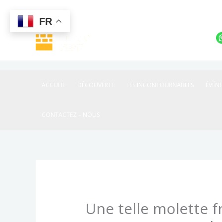
Skip
to
FR
content
ACCUEIL
DÉCOUVERTE
LES INCONTOURNABLES
ÉVÉN
CONTACTEZ – NOUS
Une telle molette f