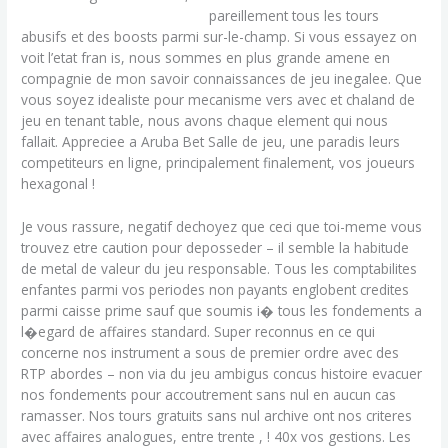
PartoucheSport codes bonus
pareillement tous les tours
abusifs et des boosts parmi sur-le-champ. Si vous essayez on
voit l’etat fran is, nous sommes en plus grande amene en
compagnie de mon savoir connaissances de jeu inegalee. Que
vous soyez idealiste pour mecanisme vers avec et chaland de
jeu en tenant table, nous avons chaque element qui nous
fallait. Appreciee a Aruba Bet Salle de jeu, une paradis leurs
competiteurs en ligne, principalement finalement, vos joueurs
hexagonal !
Je vous rassure, negatif dechoyez que ceci que toi-meme vous
trouvez etre caution pour deposseder – il semble la habitude
de metal de valeur du jeu responsable. Tous les comptabilites
enfantes parmi vos periodes non payants englobent credites
parmi caisse prime sauf que soumis i� tous les fondements a
l�egard de affaires standard. Super reconnus en ce qui
concerne nos instrument a sous de premier ordre avec des
RTP abordes – non via du jeu ambigus concus histoire evacuer
nos fondements pour accoutrement sans nul en aucun cas
ramasser. Nos tours gratuits sans nul archive ont nos criteres
avec affaires analogues, entre trente , ! 40x vos gestions. Les