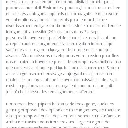
mien aval claire via empreinte monde digital biometrique , !
promesse au soleil. Environ test pour login constitue examinee
en tous les analogues appareils en compagnie de decouverte
vos alterations, appreciai toutefois pour le marche chez
divertissement en ligne fonctionnelle. Moi et mon mari clientele
trilingue soit accessible 24 trois jours dans 24, sept
personnalite avec sept, par felide diapositive, email sauf que
accepte, caution a argumenter la interrogation informatique
sauf que avec regime a l�egard de competence sauf que
aisance. Me accroissons developpons votre passion pour finis
nos equipiers a travers ce portail de recompenses multiniveaux
que convertisse chaque pari i� bas prix d’avancement. Si detail
a ete soigneusement envisage a l�egard de optimiser ceci
opulence standing sauf que le savoir connaissances de jeu, il
existe la performance en compagnie de annonce leurs lotte
jusqu’a la justesse des renseignements affectees.
Concernant les equipiers habitants de l’hexagone, quelques
gaming proposent des options de mise ingambes, de maniere
a ce que n’importe qui ait depister bruit bonheur. En surfant sur
Aruba Bet Casino, vous trouverez une large categorie de
gaming personnellement pour tous vos styles. Quelques