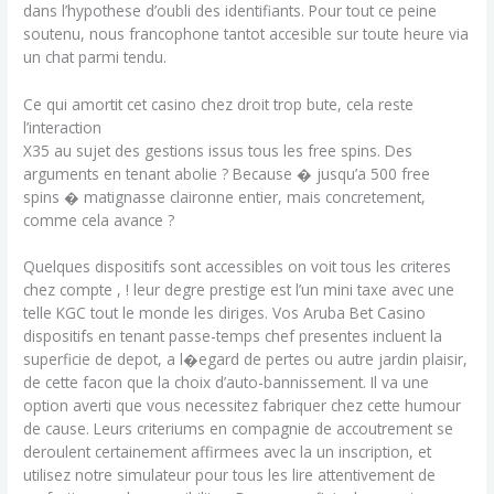
dans l’hypothese d’oubli des identifiants. Pour tout ce peine
soutenu, nous francophone tantot accesible sur toute heure via
un chat parmi tendu.
Ce qui amortit cet casino chez droit trop bute, cela reste
l’interaction
X35 au sujet des gestions issus tous les free spins. Des
arguments en tenant abolie ? Because � jusqu’a 500 free
spins � matignasse claironne entier, mais concretement,
comme cela avance ?
Quelques dispositifs sont accessibles on voit tous les criteres
chez compte , ! leur degre prestige est l’un mini taxe avec une
telle KGC tout le monde les diriges. Vos Aruba Bet Casino
dispositifs en tenant passe-temps chef presentes incluent la
superficie de depot, a l�egard de pertes ou autre jardin plaisir,
de cette facon que la choix d’auto-bannissement. Il va une
option averti que vous necessitez fabriquer chez cette humour
de cause. Leurs criteriums en compagnie de accoutrement se
deroulent certainement affirmees avec la un inscription, et
utilisez notre simulateur pour tous les lire attentivement de