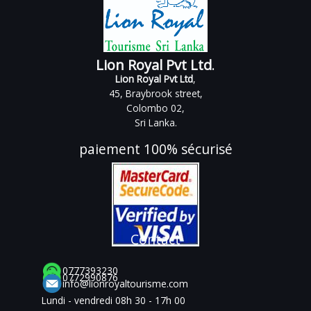
Lion Royal Pvt Ltd
.
Lion Royal Pvt Ltd
,
45, Braybrook street,
Colombo 02,
Sri Lanka.
paiement 100% sécurisé
Contact
0777393230
0772990876
info@lionroyaltourisme.com
Lundi - vendredi 08h 30 - 17h 00