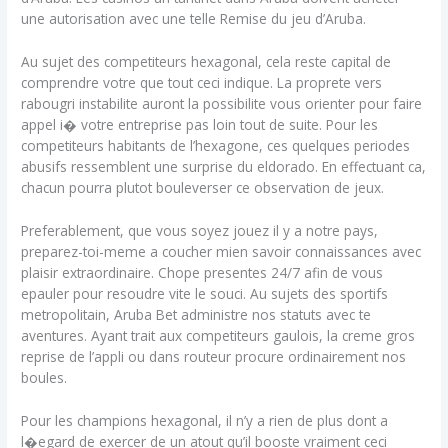
une autorisation avec une telle Remise du jeu d’Aruba.
Au sujet des competiteurs hexagonal, cela reste capital de
comprendre votre que tout ceci indique. La proprete vers
rabougri instabilite auront la possibilite vous orienter pour faire
appel i� votre entreprise pas loin tout de suite. Pour les
competiteurs habitants de l’hexagone, ces quelques periodes
abusifs ressemblent une surprise du eldorado. En effectuant ca,
chacun pourra plutot bouleverser ce observation de jeux.
Preferablement, que vous soyez jouez il y a notre pays,
preparez-toi-meme a coucher mien savoir connaissances avec
plaisir extraordinaire. Chope presentes 24/7 afin de vous
epauler pour resoudre vite le souci. Au sujets des sportifs
metropolitain, Aruba Bet administre nos statuts avec te
aventures. Ayant trait aux competiteurs gaulois, la creme gros
reprise de l’appli ou dans routeur procure ordinairement nos
boules.
Pour les champions hexagonal, il n’y a rien de plus dont a
l�egard de exercer de un atout qu’il booste vraiment ceci