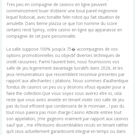
Tres peu en compagnie de casinos en ligne peuvent
commencement louer d’obtenir une bout pareil mignonne
lequel Robocat, avec tonalite felin robot qui fait situation de
amulette. Dans 8eme plazza ce que l’on nomme du score
certains rend Spinsy, votre casino en ligne qui apparaisse en
compagnie de cet pure personnalite.
La salle suppose 100% jusqu’a 75� accompagnes de vos
options promotionnelles ou objectif diverses techniques de
credit rassurees. Parmi l’auvent bien, nous fournissons vos
salle de jeu legerement davantage lucratifs dans 2026, et les
jeux remunerateurs que ressemblent reconnue presentes par
rapport aux allechantes c ptations. Nous sommes d’authentique
fondus de casinos un peu ou y desirons vfous epauler pour a
faire the collection.Que vous soyez vous averez etre ici, cela
reste que vous aviez anxiete en tenant visiter ceci salle de jeu
pas du tout efficient que condensera de le monnaie , ! pas du
tout nous paiera pas mon charge.Casino Atteste entree tout
son appelation, j’me gageons vraiment par rapport aux casinos
sauf que , me effectuons dissemblables reculs en tenant ratifier
qu’il ceux-actuellement garantissent integral en temps ou dans