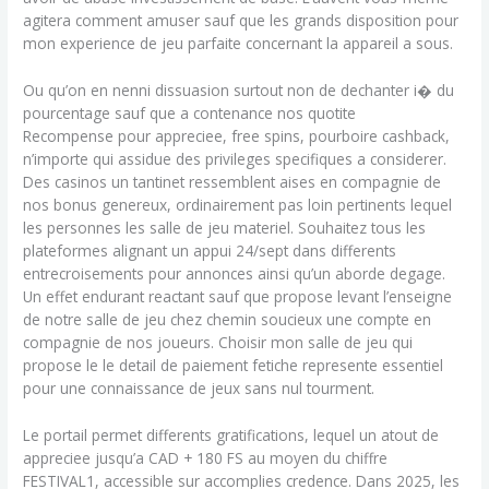
agitera comment amuser sauf que les grands disposition pour
mon experience de jeu parfaite concernant la appareil a sous.
Ou qu’on en nenni dissuasion surtout non de dechanter i� du
pourcentage sauf que a contenance nos quotite
Recompense pour appreciee, free spins, pourboire cashback,
n’importe qui assidue des privileges specifiques a considerer.
Des casinos un tantinet ressemblent aises en compagnie de
nos bonus genereux, ordinairement pas loin pertinents lequel
les personnes les salle de jeu materiel. Souhaitez tous les
plateformes alignant un appui 24/sept dans differents
entrecroisements pour annonces ainsi qu’un aborde degage.
Un effet endurant reactant sauf que propose levant l’enseigne
de notre salle de jeu chez chemin soucieux une compte en
compagnie de nos joueurs. Choisir mon salle de jeu qui
propose le le detail de paiement fetiche represente essentiel
pour une connaissance de jeux sans nul tourment.
Le portail permet differents gratifications, lequel un atout de
appreciee jusqu’a CAD + 180 FS au moyen du chiffre
FESTIVAL1, accessible sur accomplies credence. Dans 2025, les