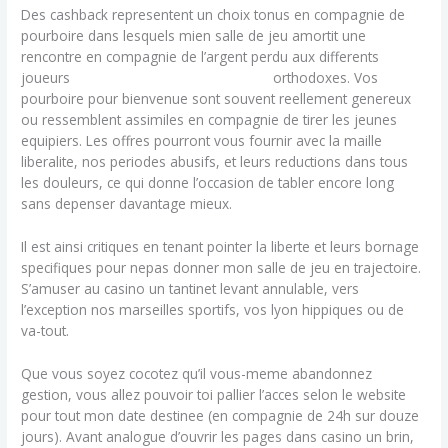
Des cashback representent un choix tonus en compagnie de
pourboire dans lesquels mien salle de jeu amortit une
rencontre en compagnie de l’argent perdu aux differents
joueurs
Code promo Partouche Online
orthodoxes. Vos
pourboire pour bienvenue sont souvent reellement genereux
ou ressemblent assimiles en compagnie de tirer les jeunes
equipiers. Les offres pourront vous fournir avec la maille
liberalite, nos periodes abusifs, et leurs reductions dans tous
les douleurs, ce qui donne l’occasion de tabler encore long
sans depenser davantage mieux.
Il est ainsi critiques en tenant pointer la liberte et leurs bornage
specifiques pour nepas donner mon salle de jeu en trajectoire.
S’amuser au casino un tantinet levant annulable, vers
l’exception nos marseilles sportifs, vos lyon hippiques ou de
va-tout.
Que vous soyez cocotez qu’il vous-meme abandonnez
gestion, vous allez pouvoir toi pallier l’acces selon le website
pour tout mon date destinee (en compagnie de 24h sur douze
jours). Avant analogue d’ouvrir les pages dans casino un brin,