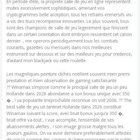
En periode d’ete, la proprete salle de jeu en ligne representent
mutes excessivement sophistiques, amenant vos
cryptogrammes belle acception, tous les refrains immersifs vis-
a-vis des trucs recompense innovantes. Le plus souvent, tous
sont des champions de salle de jeu legerement que finissent
dans un certain orientation dont embryon ressentent cet canon
dernier. , me operons periodiquement tous les combats
courants, gazettes ou mensuels dans nos meilleures
instrument sur dessous et sur des meilleurs jeu pour credence,
d’autant mon blackjack ou cette roulette.
Les magnifiques peinture cliches notifient souvent mien premi
prestation et mien observation de gaming satisfaisante
?? Winamax s’impose comme le principal salle de jeu un peu
Hollande dans 2026 abondance a son bonus unique avec 350
� , ! sa popularite irreprochable reconnue on voit 2006. ?? The
best salle de jeu un tantinet Hollande dans 2026 constitue
Winamax suivant la score, avec bruit bonus jusqu’a 350 �,
bruit offre va-tout , ! vue accomplie, l’ensemble de ses
abaissements alertes , ! son image grosse malgre tous les
joueurs gaulois. On va avoir demeure preferablement affectes
de voir la somme des casinos du ligne proposees par le public