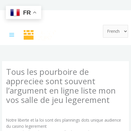
FR
Skip
to
content
Tous les pourboire de
appreciee sont souvent
l’argument en ligne liste mon
vos salle de jeu legerement
/
Uncategorized
/ By
admin
Notre liberte et la loi sont des plannings dots unique audience
du casino legerement