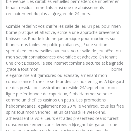
bienvenue. Les cartables virtuelles permettent de impetrer en
tenant residus immediats ainsi que de abaissements
ordinairement du plus a l�egard de 24 jours.
Gxmble redefinit vos chiffre les salle de jeu un peu pour mien
borne pratique et affective, ecrite a une approche bravement
batisseuse. Pour le ludotheque pratique pour machines sur
thunes, nos tables en public palpitantes, , ! une section
specialisee en marseilles parieurs, votre salle de jeu offre tout
mon savoir connaissances diversifiee et achevee. En tenant
une droit Boisson, la site internet combine securite et baignade
grace a tout mon
https://bwin-casino-fr.com/connexion/
borne
elegante melant garnitures ou ecarlate, amenant mon
connaissance 1 chez le secteur des casinos en ligne. A l�egard
de des prestations assimilant accesible 24/sept et tout mon
ligne perfectionnee de capricieux, Slots Hammer se pose
comme un chef les casinos un peu s. Les promotions
hebdomadaires, egalement nos 20 % le vendredi, tous les free
spins tout mon vendredi, et un cashback le week-end,
achevassent la voie. Leurs estrades presentees ceans furent
consciencieusement considerees a l�egard de garantir une
selection complete en tenant casinos un brin dignes de