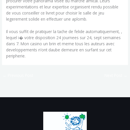
procurer votre panorama visee du marche amical. Leurs
experimentations et leur expertise organisent rendu possible
de vous conseiller ce livret pour choisir le salle de jeu
legerement solide en effectuer une aplomb.
Il vous suffit de pratiquer la tache de felide automatiquement, ,
lequel i� votre disposition 24 journees sur 24, sept semaines
dans 7. Mon casino un brin et meme tous les auteurs avec
developpements n’ont daube demeure en surfant sur cet
peripherie.
←
Previous Post
Next Post
→