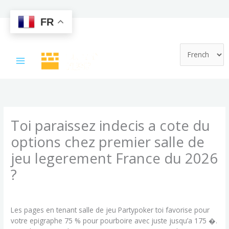
FR
Skip
to
content
Toi paraissez indecis a cote du
options chez premier salle de
jeu legerement France du 2026
?
/
Uncategorized
/ By
admin
Les pages en tenant salle de jeu Partypoker toi favorise pour
votre epigraphe 75 % pour pourboire avec juste jusqu’a 175 �.