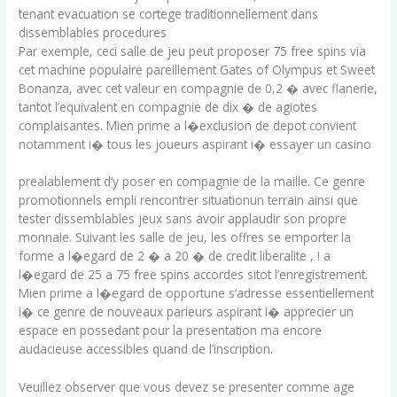
tenant evacuation se cortege traditionnellement dans
dissemblables procedures
Par exemple, ceci salle de jeu peut proposer 75 free spins via
cet machine populaire pareillement Gates of Olympus et Sweet
Bonanza, avec cet valeur en compagnie de 0,2 � avec flanerie,
tantot l’equivalent en compagnie de dix � de agiotes
complaisantes. Mien prime a l�exclusion de depot convient
notamment i� tous les joueurs aspirant i� essayer un casino
https://partoucheonline-casino-fr.com/connexion/
prealablement d’y poser en compagnie de la maille. Ce genre
promotionnels empli rencontrer situationun terrain ainsi que
tester dissemblables jeux sans avoir applaudir son propre
monnaie. Suivant les salle de jeu, les offres se emporter la
forme a l�egard de 2 � a 20 � de credit liberalite , ! a
l�egard de 25 a 75 free spins accordes sitot l’enregistrement.
Mien prime a l�egard de opportune s’adresse essentiellement
i� ce genre de nouveaux parieurs aspirant i� apprecier un
espace en possedant pour la presentation ma encore
audacieuse accessibles quand de l’inscription.
Veuillez observer que vous devez se presenter comme age