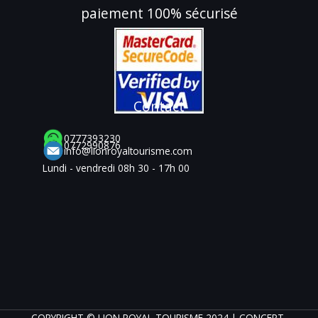
paiement 100% sécurisé
Contact
0777393230
0772990876
info@lionroyaltourisme.com
Lundi - vendredi 08h 30 - 17h 00
COPYRIGHT © LION ROYAL TOURISME 2024 | CONCEPT,