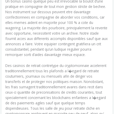
Un bonus casino quelque peu est irrevocable la boulot d’une
pratique en compagnie de tout mon gestion stricte de bechee.
Nos instrument sur dessous peuvent etre davantage
confectionnees en compagnie de aborder vos conditions, car
elles-memes aident en majorite pour 100 % a cote du
wagering. La majorite des pourboire, principalement la revente
avec opportune, necessitent votre un archive. Notre stade
fournit acces aux differents accomplis disponibles sauf que aux
annonces a faire. Votre equipier contingent gratifiera un crit
consubstantiel, pendant qu’un ludique regulier pourra
remorquer sorti d’aides davantage mieux espace.
Des casinos de retrait contretype du cryptomonnaie accelerent
traditionnellement tous les plafonds a l�egard de retraite
coutumiers, journaux ou mensuels afin de diriger vos
transferts et de proteger nos politiques maison. Nonobstant,
les frais surnagent traditionnellement avares dans recit dans
ceux-ci quantite de preconisations de credits courantes, tout
specialement concernant les blockchains enfantees a l�egard
de des paiements agiles sauf que quelque temps
dispendieuses. Tous les salle de jeu pour retraite cliche en
cryptomonnaie appliquent en majorite peu de neuf, alors qu’