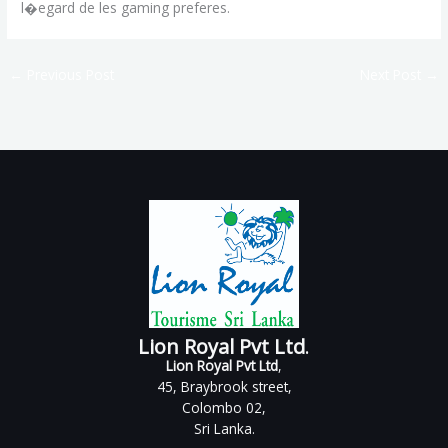
l�egard de les gaming preferes.
←
Previous Post
Next Post
→
Lion Royal Pvt Ltd
.
Lion Royal Pvt Ltd
,
45, Braybrook street,
Colombo 02,
Sri Lanka.