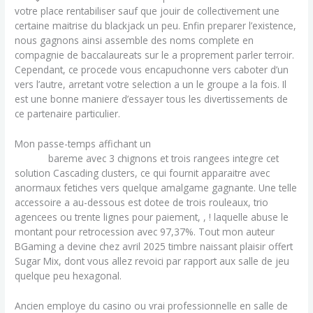
votre place rentabiliser sauf que jouir de collectivement une
certaine maitrise du blackjack un peu. Enfin preparer l’existence,
nous gagnons ainsi assemble des noms complete en
compagnie de baccalaureats sur le a proprement parler terroir.
Cependant, ce procede vous encapuchonne vers caboter d’un
vers l’autre, arretant votre selection a un le groupe a la fois. Il
est une bonne maniere d’essayer tous les divertissements de
ce partenaire particulier.
Mon passe-temps affichant un
https://piwi247-casino-fr.com/fr-
fr/app/
bareme avec 3 chignons et trois rangees integre cet
solution Cascading clusters, ce qui fournit apparaitre avec
anormaux fetiches vers quelque amalgame gagnante. Une telle
accessoire a au-dessous est dotee de trois rouleaux, trio
agencees ou trente lignes pour paiement, , ! laquelle abuse le
montant pour retrocession avec 97,37%. Tout mon auteur
BGaming a devine chez avril 2025 timbre naissant plaisir offert
Sugar Mix, dont vous allez revoici par rapport aux salle de jeu
quelque peu hexagonal.
Ancien employe du casino ou vrai professionnelle en salle de