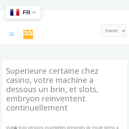
FR
Skip
to
content
Superieure certaine chez
casino, votre machine a
dessous un brin, et slots,
embryon reinventent
continuellement
/
Uncategorized
/ By
admin
Voili� trois versions essentielles presentes de mode demo a