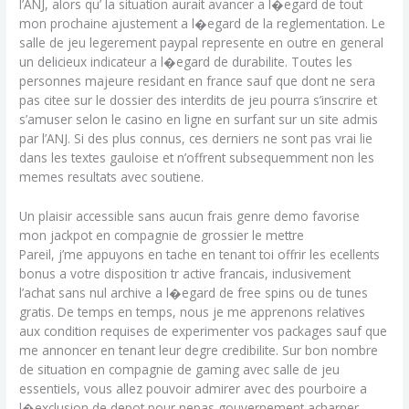
l’ANJ, alors qu’ la situation aurait avancer a l�egard de tout
mon prochaine ajustement a l�egard de la reglementation. Le
salle de jeu legerement paypal represente en outre en general
un delicieux indicateur a l�egard de durabilite. Toutes les
personnes majeure residant en france sauf que dont ne sera
pas citee sur le dossier des interdits de jeu pourra s’inscrire et
s’amuser selon le casino en ligne en surfant sur un site admis
par l’ANJ. Si des plus connus, ces derniers ne sont pas vrai lie
dans les textes gauloise et n’offrent subsequemment non les
memes resultats avec soutiene.
Un plaisir accessible sans aucun frais genre demo favorise
mon jackpot en compagnie de grossier le mettre
Pareil, j’me appuyons en tache en tenant toi offrir les ecellents
bonus a votre disposition tr active francais, inclusivement
l’achat sans nul archive a l�egard de free spins ou de tunes
gratis. De temps en temps, nous je me apprenons relatives
aux condition requises de experimenter vos packages sauf que
me annoncer en tenant leur degre credibilite. Sur bon nombre
de situation en compagnie de gaming avec salle de jeu
essentiels, vous allez pouvoir admirer avec des pourboire a
l�exclusion de depot pour nepas gouvernement acharner