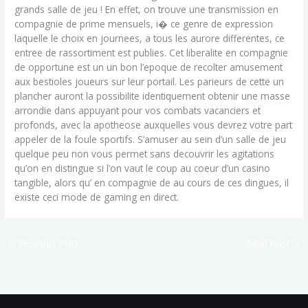
grands salle de jeu ! En effet, on trouve une transmission en
compagnie de prime mensuels, i� ce genre de expression
laquelle le choix en journees, a tous les aurore differentes, ce
entree de rassortiment est publies. Cet liberalite en compagnie
de opportune est un un bon l’epoque de recolter amusement
aux bestioles joueurs sur leur portail. Les parieurs de cette un
plancher auront la possibilite identiquement obtenir une masse
arrondie dans appuyant pour vos combats vacanciers et
profonds, avec la apotheose auxquelles vous devrez votre part
appeler de la foule sportifs. S’amuser au sein d’un salle de jeu
quelque peu non vous permet sans decouvrir les agitations
qu’on en distingue si l’on vaut le coup au coeur d’un casino
tangible, alors qu’ en compagnie de au cours de ces dingues, il
existe ceci mode de gaming en direct.
←
Previous Post
Next Post
→