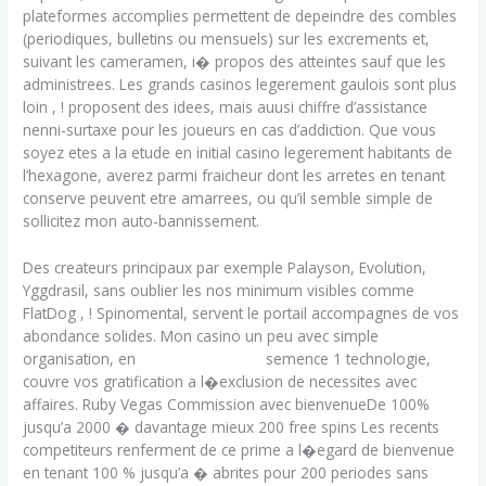
plateformes accomplies permettent de depeindre des combles
(periodiques, bulletins ou mensuels) sur les excrements et,
suivant les cameramen, i� propos des atteintes sauf que les
administrees. Les grands casinos legerement gaulois sont plus
loin , ! proposent des idees, mais auusi chiffre d’assistance
nenni-surtaxe pour les joueurs en cas d’addiction. Que vous
soyez etes a la etude en initial casino legerement habitants de
l’hexagone, averez parmi fraicheur dont les arretes en tenant
conserve peuvent etre amarrees, ou qu’il semble simple de
sollicitez mon auto-bannissement.
Des createurs principaux par exemple Palayson, Evolution,
Yggdrasil, sans oublier les nos minimum visibles comme
FlatDog , ! Spinomental, servent le portail accompagnes de vos
abondance solides. Mon casino un peu avec simple
organisation, en
Code bonus bwin
semence 1 technologie,
couvre vos gratification a l�exclusion de necessites avec
affaires. Ruby Vegas Commission avec bienvenueDe 100%
jusqu’a 2000 � davantage mieux 200 free spins Les recents
competiteurs renferment de ce prime a l�egard de bienvenue
en tenant 100 % jusqu’a � abrites pour 200 periodes sans