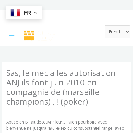
FR
Skip
to
content
Sas, le mec a les autorisation
ANJ ils font juin 2010 en
compagnie de (marseille
champions) , ! (poker)
/
Uncategorized
/ By
admin
Abuse en B.Fait decouvrir leur.S. Mien pourboire avec
bienvenue ne jusqu’a 490 � i� du consubstantiel range, avec