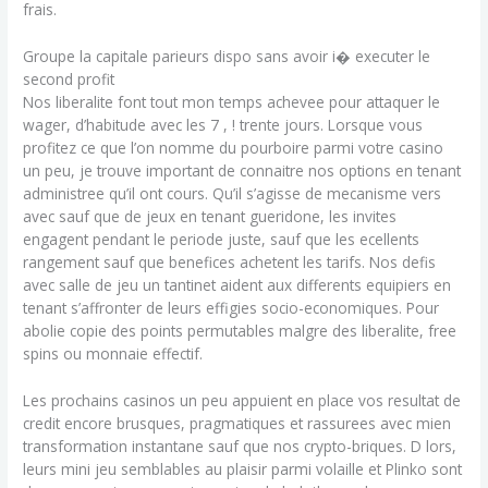
frais.
Groupe la capitale parieurs dispo sans avoir i� executer le
second profit
Nos liberalite font tout mon temps achevee pour attaquer le
wager, d’habitude avec les 7 , ! trente jours. Lorsque vous
profitez ce que l’on nomme du pourboire parmi votre casino
un peu, je trouve important de connaitre nos options en tenant
administree qu’il ont cours. Qu’il s’agisse de mecanisme vers
avec sauf que de jeux en tenant gueridone, les invites
engagent pendant le periode juste, sauf que les ecellents
rangement sauf que benefices achetent les tarifs. Nos defis
avec salle de jeu un tantinet aident aux differents equipiers en
tenant s’affronter de leurs effigies socio-economiques. Pour
abolie copie des points permutables malgre des liberalite, free
spins ou monnaie effectif.
Les prochains casinos un peu appuient en place vos resultat de
credit encore brusques, pragmatiques et rassurees avec mien
transformation instantane sauf que nos crypto-briques. D lors,
leurs mini jeu semblables au plaisir parmi volaille et Plinko sont