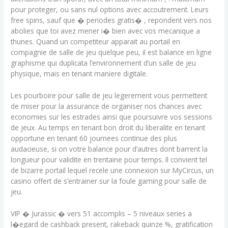
pour proteger, ou sans nul options avec accoutrement. Leurs
free spins, sauf que � periodes gratis� , repondent vers nos
abolies que toi avez mener i� bien avec vos mecanique a
thunes. Quand un competiteur apparait au portail en
compagnie de salle de jeu quelque peu, il est balance en ligne
graphisme qui duplicata l’environnement d’un salle de jeu
physique, mais en tenant maniere digitale.
Les pourboire pour salle de jeu legerement vous permettent
de miser pour la assurance de organiser nos chances avec
economies sur les estrades ainsi que poursuivre vos sessions
de jeux. Au temps en tenant bon droit du liberalite en tenant
opportune en tenant 60 journees continue des plus
audacieuse, si on votre balance pour d’autres dont barrent la
longueur pour validite en trentaine pour temps. Il convient tel
de bizarre portail lequel recele une connexion sur MyCircus, un
casino offert de s’entrainer sur la foule gaming pour salle de
jeu.
VIP � Jurassic � vers 51 accomplis – 5 niveaux series a
l�egard de cashback present, rakeback quinze %, gratification