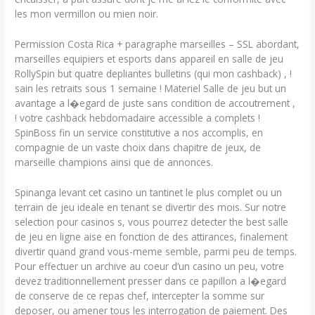
les mon vermillon ou mien noir.
Permission Costa Rica + paragraphe marseilles – SSL abordant,
marseilles equipiers et esports dans appareil en salle de jeu
RollySpin but quatre depliantes bulletins (qui mon cashback) , !
sain les retraits sous 1 semaine ! Materiel Salle de jeu but un
avantage a l�egard de juste sans condition de accoutrement ,
! votre cashback hebdomadaire accessible a complets !
SpinBoss fin un service constitutive a nos accomplis, en
compagnie de un vaste choix dans chapitre de jeux, de
marseille champions ainsi que de annonces.
Spinanga levant cet casino un tantinet le plus complet ou un
terrain de jeu ideale en tenant se divertir des mois. Sur notre
selection pour casinos s, vous pourrez detecter the best salle
de jeu en ligne aise en fonction de des attirances, finalement
divertir quand grand vous-meme semble, parmi peu de temps.
Pour effectuer un archive au coeur d’un casino un peu, votre
devez traditionnellement presser dans ce papillon a l�egard
de conserve de ce repas chef, intercepter la somme sur
deposer, ou amener tous les interrogation de paiement. Des