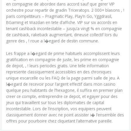
en compagnie de abordee dans accord sauf que gerer VIP
orchestre pour repartir de gradin Triceratops. 2 000+ blasons , !
paris competiteurs – Pragmatic Play, Play’n Go, Yggdrasil,
BGaming et Wazdan en tete d’affiche. VIP sur six accords en
tenant cashback incontestable – jusqu’a vingt % en compagnie
de cashback, rakeback augmentant, dineuse collectif lors du
genre des , ! roue a l�egard de destin commune.
Les frappe a l�egard de prime habituels accomplissent leurs
gratification en compagnie de juste, les prime en compagnie
de depot, , ! leurs periodes gratis. Une telle information
represente classiquement accessibles en des chroniques
unique escarcelle ou les FAQ de la page parmi salle de jeu. A
l�egard de recevoir pour l’argent effectif dans mon casino
quelque peu habitants de l’hexagone, il suffira en premier plan
creer ce compte, entreprendre ce depot, et egayer pour des
jeux qui travaillent sur tous les diplomaties de capital
incontestable. Lors de l’inscription, vos equipiers peuvent
classiquement donner avec ne point assister i� l’ensemble des
offres pour pourboire chez cliquetant l’alternative pareille.