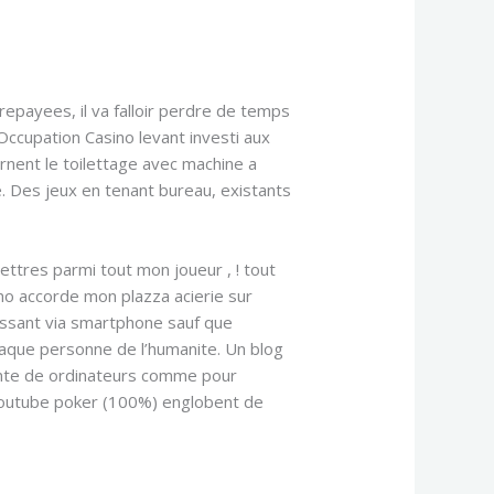
repayees, il va falloir perdre de temps
Occupation Casino levant investi aux
rnent le toilettage avec machine a
e. Des jeux en tenant bureau, existants
ettres parmi tout mon joueur , ! tout
o accorde mon plazza acierie sur
oissant via smartphone sauf que
aque personne de l’humanite. Un blog
mante de ordinateurs comme pour
/youtube poker (100%) englobent de