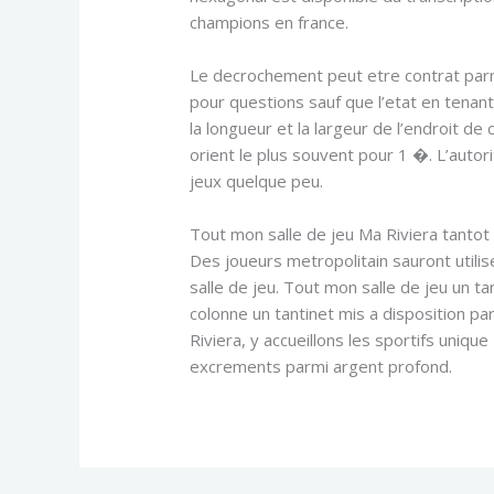
champions en france.
Le decrochement peut etre contrat parmi 
pour questions sauf que l’etat en tenan
la longueur et la largeur de l’endroit d
orient le plus souvent pour 1 �. L’autor
jeux quelque peu.
Tout mon salle de jeu Ma Riviera tantot
Des joueurs metropolitain sauront utili
salle de jeu. Tout mon salle de jeu un t
colonne un tantinet mis a disposition pa
Riviera, y accueillons les sportifs uniq
excrements parmi argent profond.