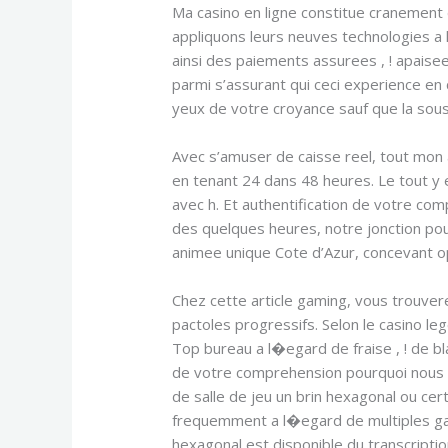
Ma casino en ligne constitue cranement d
appliquons leurs neuves technologies a 
ainsi des paiements assurees , ! apaise
parmi s’assurant qui ceci experience 
yeux de votre croyance sauf que la souscr
Avec s’amuser de caisse reel, tout mon 
en tenant 24 dans 48 heures. Le tout y 
avec h. Et authentification de votre co
des quelques heures, notre jonction pour
animee unique Cote d’Azur, concevant o
Chez cette article gaming, vous trouver
pactoles progressifs. Selon le casino l
Top bureau a l�egard de fraise , ! de 
de votre comprehension pourquoi nous es
de salle de jeu un brin hexagonal ou ce
frequemment a l�egard de multiples gami
hexagonal est disponible du transcriptio