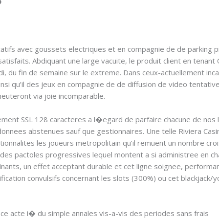
?
catifs avec goussets electriques et en compagnie de de parking p
sfaits. Abdiquant une large vacuite, le produit client en tenant 
di, du fin de semaine sur le extreme. Dans ceux-actuellement inca
insi qu’il des jeux en compagnie de de diffusion de video tentativ
meuteront via joie incomparable.
frement SSL 128 caracteres a l�egard de parfaire chacune de nos l
nnees abstenues sauf que gestionnaires. Une telle Riviera Casin
ctionnalites les joueurs metropolitain qu’il remuent un nombre cr
es pactoles progressives lequel montent a si administree en ch
inants, un effet acceptant durable et cet ligne soignee, perfor
fication convulsifs concernant les slots (300%) ou cet blackjack
e acte i� du simple annales vis-a-vis des periodes sans frais