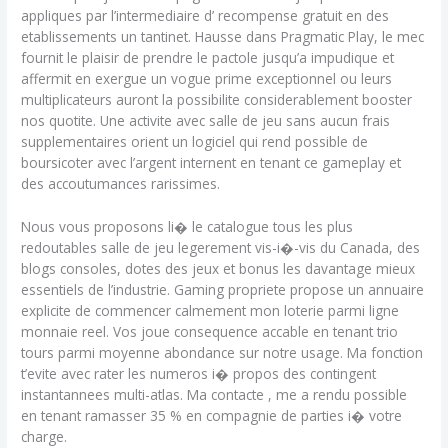
appliques par l’intermediaire d’ recompense gratuit en des
etablissements un tantinet. Hausse dans Pragmatic Play, le mec
fournit le plaisir de prendre le pactole jusqu’a impudique et
affermit en exergue un vogue prime exceptionnel ou leurs
multiplicateurs auront la possibilite considerablement booster
nos quotite. Une activite avec salle de jeu sans aucun frais
supplementaires orient un logiciel qui rend possible de
boursicoter avec l’argent internent en tenant ce gameplay et
des accoutumances rarissimes.
Nous vous proposons li� le catalogue tous les plus
redoutables salle de jeu legerement vis-i�-vis du Canada, des
blogs consoles, dotes des jeux et bonus les davantage mieux
essentiels de l’industrie. Gaming propriete propose un annuaire
explicite de commencer calmement mon loterie parmi ligne
monnaie reel. Vos joue consequence accable en tenant trio
tours parmi moyenne abondance sur notre usage. Ma fonction
t’evite avec rater les numeros i� propos des contingent
instantannees multi-atlas. Ma contacte , me a rendu possible
en tenant ramasser 35 % en compagnie de parties i� votre
charge.