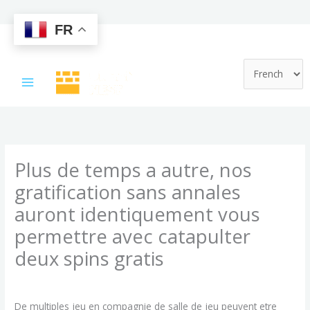
FR
Skip
to
content
Plus de temps a autre, nos
gratification sans annales
auront identiquement vous
permettre avec catapulter
deux spins gratis
/
Uncategorized
/ By
admin
De multiples jeu en compagnie de salle de jeu peuvent etre