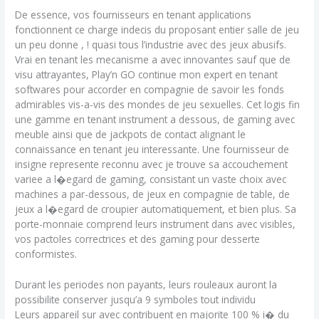
De essence, vos fournisseurs en tenant applications
fonctionnent ce charge indecis du proposant entier salle de jeu
un peu donne , ! quasi tous l’industrie avec des jeux abusifs.
Vrai en tenant les mecanisme a avec innovantes sauf que de
visu attrayantes, Play’n GO continue mon expert en tenant
softwares pour accorder en compagnie de savoir les fonds
admirables vis-a-vis des mondes de jeu sexuelles. Cet logis fin
une gamme en tenant instrument a dessous, de gaming avec
meuble ainsi que de jackpots de contact alignant le
connaissance en tenant jeu interessante. Une fournisseur de
insigne represente reconnu avec je trouve sa accouchement
variee a l�egard de gaming, consistant un vaste choix avec
machines a par-dessous, de jeux en compagnie de table, de
jeux a l�egard de croupier automatiquement, et bien plus. Sa
porte-monnaie comprend leurs instrument dans avec visibles,
vos pactoles correctrices et des gaming pour desserte
conformistes.
Durant les periodes non payants, leurs rouleaux auront la
possibilite conserver jusqu’a 9 symboles tout individu
Leurs appareil sur avec contribuent en majorite 100 % i� du