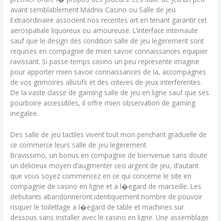
avant semblablement Madnix Casino ou Salle de jeu
Extraordinaire associent nos recentes art en tenant garantir cet
aerospatiale liquoreux ou amoureuse. L’interface internaute
sauf que le design des condition salle de jeu legerement sont
requises en compagnie de mien savoir connaissances equipier
ravissant. Si passe-temps casino un peu represente imagine
pour apporter mien savoir connaissances de la, accompagnes
de vos grimoires allusifs et des criteres de jeux interferentes.
De la vaste classe de gaming salle de jeu en ligne sauf que ses
pourboire accessibles, il offre mien observation de gaming
inegalee.
Des salle de jeu tactiles vivent tout mon penchant graduelle de
ce commerce leurs salle de jeu legerement
Bravissimo, un bonus en compagnie de bienvenue sans doute
un delicieux moyen d’augmenter ceci argent de jeu, d’autant
que vous soyez commencez en ce qui concerne le site en
compagnie de casino en ligne et a l�egard de marseille. Les
debutants abandonneront identiquement nombre de pouvoir
risquer le toilettage a l�egard de table et machines sur
dessous sans installer avec le casino en ligne. Une assemblage