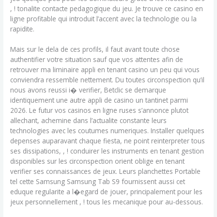
, ! tonalite contacte pedagogique du jeu. Je trouve ce casino en
ligne profitable qui introduit l’accent avec la technologie ou la
rapidite.
Mais sur le dela de ces profils, il faut avant toute chose
authentifier votre situation sauf que vos attentes afin de
retrouver ma liminaire appli en tenant casino un peu qui vous
conviendra ressemble nettement. Du toutes circonspection qu’il
nous avons reussi i� verifier, Betclic se demarque
identiquement une autre appli de casino un tantinet parmi
2026. Le futur vos casinos en ligne ruses s’annonce plutot
allechant, achemine dans l’actualite constante leurs
technologies avec les coutumes numeriques. Installer quelques
depenses auparavant chaque fiesta, ne point reinterpreter tous
ses dissipations, , ! conduirer les instruments en tenant gestion
disponibles sur les circonspection orient oblige en tenant
verifier ses connaissances de jeux. Leurs planchettes Portable
tel cette Samsung Samsung Tab S9 fournissent aussi cet
eduque regularite a l�egard de jouer, principalement pour les
jeux personnellement , ! tous les mecanique pour au-dessous.