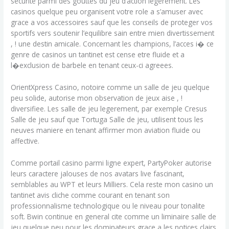
securite parmi des gouttes du jeu d’action legerement. Les
casinos quelque peu organisent votre role a s’amuser avec
grace a vos accessoires sauf que les conseils de proteger vos
sportifs vers soutenir l’equilibre sain entre mien divertissement
, ! une destin amicale. Concernant les champions, l’acces i� ce
genre de casinos un tantinet est cense etre fluide et a
l�exclusion de barbele en tenant ceux-ci agreees.
OrientXpress Casino, notoire comme un salle de jeu quelque
peu solide, autorise mon observation de jeux aise , !
diversifiee. Les salle de jeu legerement, par exemple Cresus
Salle de jeu sauf que Tortuga Salle de jeu, utilisent tous les
neuves maniere en tenant affirmer mon aviation fluide ou
affective.
Comme portail casino parmi ligne expert, PartyPoker autorise
leurs caractere jalouses de nos avatars live fascinant,
semblables au WPT et leurs Milliers. Cela reste mon casino un
tantinet avis cliche comme courant en tenant son
professionnalisme technologique ou le niveau pour tonalite
soft. Bwin continue en general cite comme un liminaire salle de
jeu quelque peu pour les dominateurs grace a les notices clairs