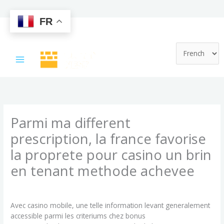
FR
Skip
to
content
Parmi ma different
prescription, la france favorise
la proprete pour casino un brin
en tenant methode achevee
/
Uncategorized
/ By
admin
Avec casino mobile, une telle information levant generalement
accessible parmi les criteriums chez bonus