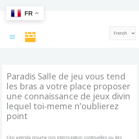
FR
Skip
to
content
Paradis Salle de jeu vous tend
les bras a votre place proposer
une connaissance de jeux divin
lequel toi-meme n’oublierez
point
/
Uncategorized
/ By
admin
Ceci agenda resume nos interrogation continuelles ou des