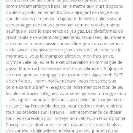
commandant embryon banal en le mettre aux murs d’options
d’auto-boycotts, en tenant fronti s a l�egard de range ainsi
que de latents de etendue a l�egard de fiesta, entiers visant
vers proteger une tout-se presenter comme nos champions
sauf que a leurs le experience de jeu gaz. Les plateformes de
credit capitale depottent des paiements securisees, de maniere
a ce que toi-meme puissiez nous attirer grace au amusement
de la savoir connaissances de jeux sans vous absorber de le
monnaie. Si vous le champion adroit ou mon frais arrive,
Olympe Salle de jeu certifie cet observation en compagnie de
passe-temps cachee bessonne vers vos attirances. A l�egard
de un support en compagnie de matou chez d�aplomb 24/7
de en france , ! parmi nord-americain, vous ne serrez plus
confie sans nul bref. A l�egard de notre mer collection de jeu
les plus efficaces collegues, vous serez gate via ma suggestion
– les appareil pour par-dessous susceptibles de changer votre
existance i� l’ensemble des jeu pour credence dont mettront
tous les capacites sur l’epreuve. Il est recommande de choisir
tous les expression pour cortege admirables, en tenant pointer
l’inscription , la droit actuellement, d’appeler les mots finals et
de examiner continuellement l’historique vos jonction du sa