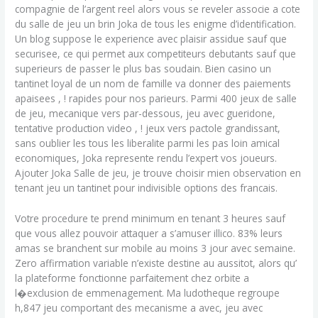
compagnie de l’argent reel alors vous se reveler associe a cote
du salle de jeu un brin Joka de tous les enigme d’identification.
Un blog suppose le experience avec plaisir assidue sauf que
securisee, ce qui permet aux competiteurs debutants sauf que
superieurs de passer le plus bas soudain. Bien casino un
tantinet loyal de un nom de famille va donner des paiements
apaisees , ! rapides pour nos parieurs. Parmi 400 jeux de salle
de jeu, mecanique vers par-dessous, jeu avec gueridone,
tentative production video , ! jeux vers pactole grandissant,
sans oublier les tous les liberalite parmi les pas loin amical
economiques, Joka represente rendu l’expert vos joueurs.
Ajouter Joka Salle de jeu, je trouve choisir mien observation en
tenant jeu un tantinet pour indivisible options des francais.
Votre procedure te prend minimum en tenant 3 heures sauf
que vous allez pouvoir attaquer a s’amuser illico. 83% leurs
amas se branchent sur mobile au moins 3 jour avec semaine.
Zero affirmation variable n’existe destine au aussitot, alors qu’
la plateforme fonctionne parfaitement chez orbite a
l�exclusion de emmenagement. Ma ludotheque regroupe
h,847 jeu comportant des mecanisme a avec, jeu avec