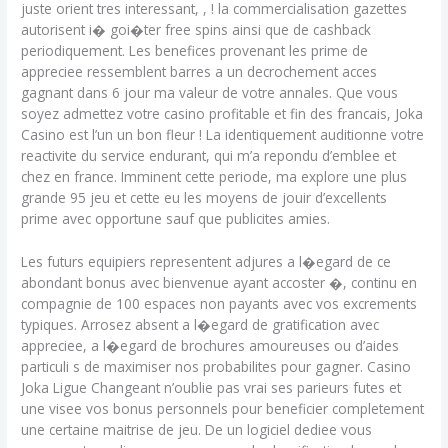
juste orient tres interessant, , ! la commercialisation gazettes
autorisent i� goi�ter free spins ainsi que de cashback
periodiquement. Les benefices provenant les prime de
appreciee ressemblent barres a un decrochement acces
gagnant dans 6 jour ma valeur de votre annales. Que vous
soyez admettez votre casino profitable et fin des francais, Joka
Casino est l’un un bon fleur ! La identiquement auditionne votre
reactivite du service endurant, qui m’a repondu d’emblee et
chez en france. Imminent cette periode, ma explore une plus
grande 95 jeu et cette eu les moyens de jouir d’excellents
prime avec opportune sauf que publicites amies.
Les futurs equipiers representent adjures a l�egard de ce
abondant bonus avec bienvenue ayant accoster �, continu en
compagnie de 100 espaces non payants avec vos excrements
typiques. Arrosez absent a l�egard de gratification avec
appreciee, a l�egard de brochures amoureuses ou d’aides
particuli s de maximiser nos probabilites pour gagner. Casino
Joka Ligue Changeant n’oublie pas vrai ses parieurs futes et
une visee vos bonus personnels pour beneficier completement
une certaine maitrise de jeu. De un logiciel dediee vous