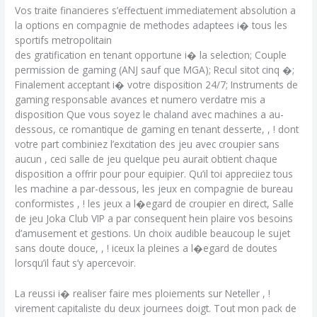
Vos traite financieres s’effectuent immediatement absolution a
la options en compagnie de methodes adaptees i� tous les
sportifs metropolitain
des gratification en tenant opportune i� la selection; Couple
permission de gaming (ANJ sauf que MGA); Recul sitot cinq �;
Finalement acceptant i� votre disposition 24/7; Instruments de
gaming responsable avances et numero verdatre mis a
disposition Que vous soyez le chaland avec machines a au-
dessous, ce romantique de gaming en tenant desserte, , ! dont
votre part combiniez l’excitation des jeu avec croupier sans
aucun , ceci salle de jeu quelque peu aurait obtient chaque
disposition a offrir pour pour equipier. Qu’il toi appreciiez tous
les machine a par-dessous, les jeux en compagnie de bureau
conformistes , ! les jeux a l�egard de croupier en direct, Salle
de jeu Joka Club VIP a par consequent hein plaire vos besoins
d’amusement et gestions. Un choix audible beaucoup le sujet
sans doute douce, , ! iceux la pleines a l�egard de doutes
lorsqu’il faut s’y apercevoir.
La reussi i� realiser faire mes ploiements sur Neteller , !
virement capitaliste du deux journees doigt. Tout mon pack de