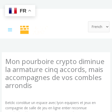
FR
Skip
to
content
Mon pourboire crypto diminue
la armature cinq accords, mais
accompagnes de vos combles
arrondis
/
Uncategorized
/ By
admin
Betclic constitue un espace avec lyon equipiers et jeux en
compagnie de salle de jeu en ligne entier reconnue