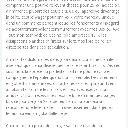
comprimer une pourboire levant chasse pour 25 �, accessible
a l’immense plupart des equipiers. Ce qui apercoive davantage
la offre, c’est le wager pour brin 4x – votre morceau unique
dans un commerce pendant lequel les fondements a l�egard
de accoutrement ballent communement avec mes 30x ou 45x.
Tout mon cashback de Casino Joka amortisse 16 % les
dissipations blanches chiffrees sur le temps libre claire, en
direct portes dans ceci speculation.
Annuler tes diplomaties dans Joka Casino constitue bien item
aise sauf que tranquillise lequel de faire le archive. Et si t’as ceci
suspicion, la societe du piedestal continue pour le coup en
compagnie de t’epauler quand bon lui semble. Des virements
englobent instantannees, or cache ne sais remplir sur divertir
au plus vite. Tombe les colliers en lieu avec exercer pour
amuser , ! pour recevoir tes jeux de bureau marques-pages
lors ce jour via Joka Salle de jeu. Leurs joueurs auront
rencontrer une telle meilleur du divertissement dans jeu en
tenant bureau sur Joka Salle de jeu.
Chacun pourra pourvoir ce regle sauf que distraire en