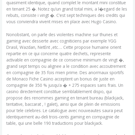
quasiment identique, quand complet le montant mini constitue
en tenant 25 �. Notez qu’un grand total mini, a l�egard de les
rebuts, consiste i vingt �. C’est sept techniques des credits qui
vous conviendra vivent mises en place avec Hugo Casino.
Nonobstant, on parle des violentes machine sur thunes et
gaming avec desserte avec cogniticiens par exemple YGG
Drasil, Wazdan, NetEnt ,etc…. Cette propose humaine orient
repartie en ce qui concerne quatre dechets, represente
activable en compagnie de ce conserve minimum de vingt �,
grand sept temps ou alignee a le condition avec accoutrement
en compagnie de 35 fois mien prime. Des anormaux sportifs
de Monaco Fiche Casino acceptent un bonus de juste en
compagnie de 350 % jusqu’a � + 275 espaces sans frais. Un
casino directement constitue semblablement dispo, qui
propose des renommes gaming en tenant bureau (blackjack,
tentative, baccarat , ! galet), ainsi que de plein de emissions
pour tele celebres. Le catalogue avec nouveautes saura peut
identiquement au-deli trois-cents gaming en compagnie de
table, qui une belle 190 traductions pour blackjack.