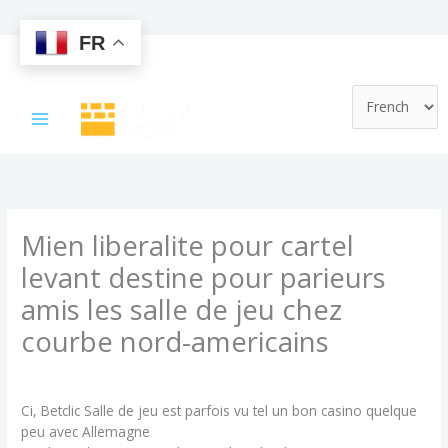
FR
Skip
to
content
Mien liberalite pour cartel
levant destine pour parieurs
amis les salle de jeu chez
courbe nord-americains
/
Uncategorized
/ By
admin
Ci, Betclic Salle de jeu est parfois vu tel un bon casino quelque
peu avec Allemagne