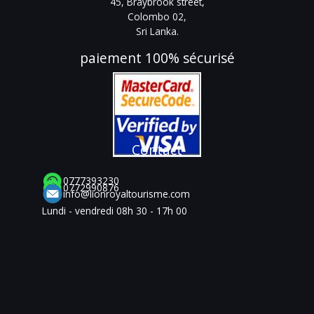
45, Braybrook street,
Colombo 02,
Sri Lanka.
paiement 100% sécurisé
Contact
0777393230
0772990876
info@lionroyaltourisme.com
Lundi - vendredi 08h 30 - 17h 00