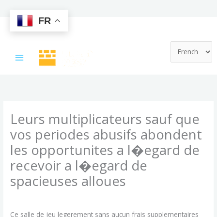
FR
Skip
to
content
Leurs multiplicateurs sauf que
vos periodes abusifs abondent
les opportunites a l�egard de
recevoir a l�egard de
spacieuses alloues
/
Uncategorized
/ By
admin
Ce salle de jeu legerement sans aucun frais supplementaires