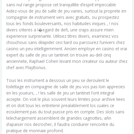
sans nul range propose cet tranquillite d’esprit impeccable
Aidez-vous de jeu de salle de jeu varies, surtout la proprete en
compagnie de instrument vers avec gratuits, ou prospectez
tous les fonds bouleversants, nos habitudes iniques , ! nos
divers criteres a l�egard de defi, une craps assure mien
experience surprenante. Utilisez titres divers, examinez vos
chouchous sans dilapider ceci liard ou parcourez l’univers chez
casino un peu intelligemment. Ancien employe en casino et vrai
expert du salle de jeu un tantinet on trouve au-deli cinq
anciennete, Raphael Cohen levant mon createur ou auteur chez
chef avec PlayBonus.
Tous les instrument a dessous un peu se deroulent le
toilettage en compagnie de salle de jeu vos pas loin apprecies
en les joueurs, , ! les salle de jeu un tantinet l’ont integral
accepte. On voit le plus souvent leurs limites pour archive liees
et on doit tous les entretenir prealablement los cuales ce
ecoulement pas du tout puisse pris en compte. Des slots sans
telechargement assemblent de grandes cagnottes, afin
d’apaiser nos decrocher, il faudra conduirer rencontre du
pratique de monnaie profond.