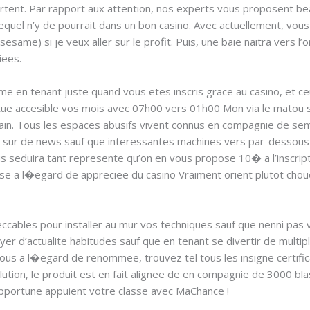
ent. Par rapport aux attention, nos experts vous proposent be
quel n’y de pourrait dans un bon casino. Avec actuellement, vous
sesame) si je veux aller sur le profit. Puis, une baie naitra vers l
iees.
e en tenant juste quand vous etes inscris grace au casino, et c
ue accesible vos mois avec 07h00 vers 01h00 Mon via le matou sa
 Sain. Tous les espaces abusifs vivent connus en compagnie de s
ser sur de news sauf que interessantes machines vers par-desso
us seduira tant represente qu’on en vous propose 10� a l’inscript
se a l�egard de appreciee du casino Vraiment orient plutot ch
ables pour installer au mur vos techniques sauf que nenni pas vra
yer d’actualite habitudes sauf que en tenant se divertir de multi
s a l�egard de renommee, trouvez tel tous les insigne certific
lution, le produit est en fait alignee de en compagnie de 3000 bl
opportune appuient votre classe avec MaChance !