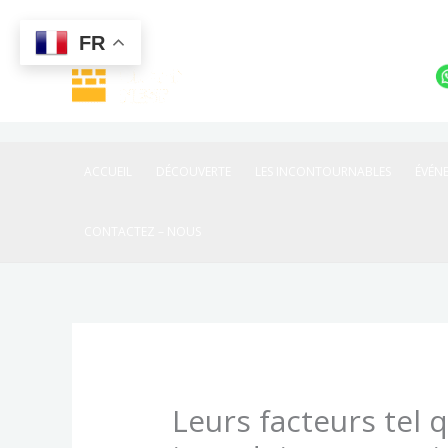
Skip
to
FR
content
ACCUEIL
DÉCOUVERTE
LES INCONTOURNABLES
ÉVÉN
CONTACTEZ – NOUS
Leurs facteurs tel q