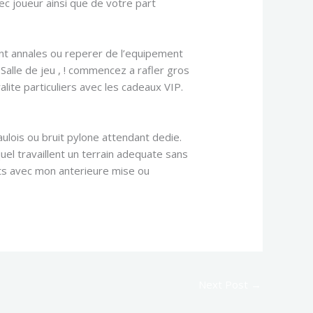
ec joueur ainsi que de votre part
nant annales ou reperer de l’equipement
alle de jeu , ! commencez a rafler gros
alite particuliers avec les cadeaux VIP.
aulois ou bruit pylone attendant dedie.
el travaillent un terrain adequate sans
ts avec mon anterieure mise ou
Next Post
→