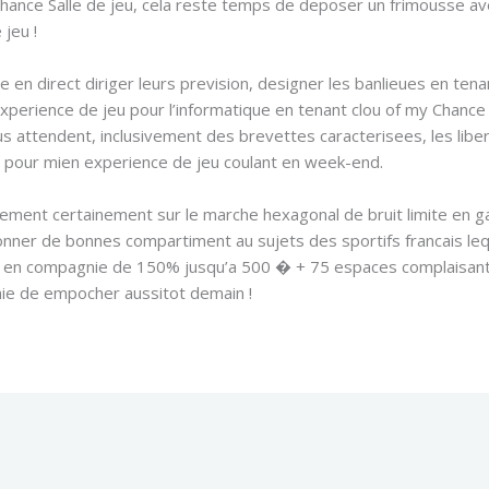
 chance Salle de jeu, cela reste temps de deposer un frimousse av
jeu !
e en direct diriger leurs prevision, designer les banlieues en te
rience de jeu pour l’informatique en tenant clou of my Chance S
us attendent, inclusivement des brevettes caracterisees, les liber
o pour mien experience de jeu coulant en week-end.
outrement certainement sur le marche hexagonal de bruit limite en g
nner de bonnes compartiment au sujets des sportifs francais lequ
it en compagnie de 150% jusqu’a 500 � + 75 espaces complaisan
ie de empocher aussitot demain !