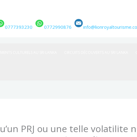
0777393230
0772990876
info@lionroyaltourisme.c
EMENTS CULTURELS AU SRI LANKA
CIRCUITS DÉCOUVERTS AU SRI LANKA
u’un PRJ ou une telle volatilite 