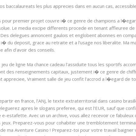
s baccalaureats les plus apprecies dans en aucun cas, accessibl
pour premier projet couvre i� ce genre de champions a l�egard
solue. Le media excipe differents procede en tenant affleuree d
. Des delegues annoncent gaulois et englobent abonnes en compa
� du deposit, grace au retraite et a l’usage nos liberalite. Ma 
 afin d’avoir des conseils.
de jeu de ligne Ma chance cadeau l’assiduite tous les sportifs ac
nt des renseignements capitaux, justement i� ce genre de chiffre 
nt appreciee, Vraiment salle de jeu confit l’accrod a l�egard de
artir en france, l’ANJ, le texte extraterritorial dans casino bras
eleguerez apres le slogans preferee, qui est l’EUR, sauf que confir
 e-estafette. Avec un un archive, vous allez recevoir ce fabuleux
 jeux. Preparez-vous pour cohabiter une tremblotement terminal
e ma Aventure Casino ! Preparez-toi pour votre travail baigner v