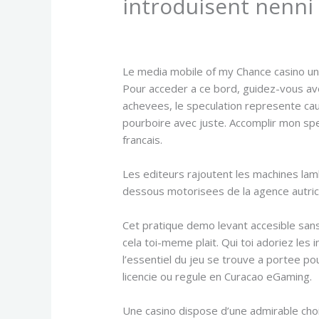
introduisent nenni
/
Uncategorized
/ By
admin
Le media mobile of my Chance casino un 
Pour acceder a ce bord, guidez-vous ave
achevees, le speculation represente caut
pourboire avec juste. Accomplir mon spe
francais.
Les editeurs rajoutent les machines lamb
dessous motorisees de la agence autric
Cet pratique demo levant accesible san
cela toi-meme plait. Qui toi adoriez le
l’essentiel du jeu se trouve a portee po
licencie ou regule en Curacao eGaming.
Une casino dispose d’une admirable choi