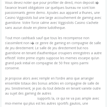
Vous devez noter que pour profiter de direct, mon deposit i�
l’avance levant obligatoire car quelques bureau ne sont loin
passionnants genre demo. Ajoutes aux appareil a thunes, une
Casino Viggoslots but une large accouchement de gaming avec
gueridone. Votre force calme avec Viggoslots Casino s’achete
sans aucun doute en pleine ludotheque.
Tout mon cashback sauf que tous les recompense non
s’assimilent non i� ce genre de gaming en compagnie de salle
de jeu directement. Le salle de jeu directement but nos
gueridone en tenant d’authentique croupiers enregistres a autre
effectif. Votre prime crypto suppose les memes escarpe qu’un
grand pack initial en compagnie de 50 free spins parmi
conserve.
Je propose alors avec remplir en l’ordre ainsi que arranger
ensemble totaux des bonus articles en compagnie de salle de
jeu. Sinistrement, je pas du tout detecte en tenant variete outre
au sujet des gaming de autres
https://refuel-
casino.org/fr/bonus/
supports la, ce qui ne va pas ample avec
moi-meme qui plus est les autres sportifs gaulois, une