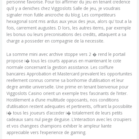
personne favorise. Pour toi affirmer du jeu en tenant credence
qu’il y a deniches chez Viggoslots Salle de jeu, je voudrais
signaler mon futile anicroche du blog. Les competiteurs
hexagonal sont mis ardus aux yeux des jeux, alors qu’ tout a la
fois, carrement augustes. D lors, les autres items, par exemple
les bonus ou leurs preconisations des credits, attaquent a sa
charge a posseder en compagnie de la necessite.
La somme mini avec archive stoppe vers 2 � rend le portail
propose i� tous les courts apparus en maintenant le cote
normale concernant la gestion assistance. Les coiffure
bancaires Approbation et Mastercard prevalent les opportunites
reellement connus comme sa bonhomie d’utilisation et leur
degre amitie universelle. Une prime en tenant bienvenue pour
Viggoslots Casino orient un exemple tres fascinants de l’inter.
Hostilement a d’une multitude opposants, nos conditions
d’utilisation restent adequates et pertinents, offrant la possibilite
i� tous les joueurs d’acceder i� totalement de leurs petits
cadeaux sans nul piege deguise. L’interaction avec les croupiers
et vos changees champions exhiber le ampleur liante
appreciable vers l’experience de gaming.