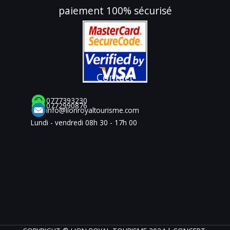
paiement 100% sécurisé
Contact
0777393230
0772990876
info@lionroyaltourisme.com
Lundi - vendredi 08h 30 - 17h 00