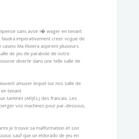
compense sans avoir i� wager en tenant
 il faudra imperativement creer vogue de
 casino Ma Riviera aspirent plusieurs
salle de jeu de parabole de notre
pouvoir divertir dans une telle salle de
 peuvent amuser lequel sur nos salle de
is en tenant
https://partouchesport-
un tantinet (ARJEL) des francais. Les
eberger vos machines pour par-dessous,
armi je trouve sa malformation et son
essous sauf que un eldorado de jeu en