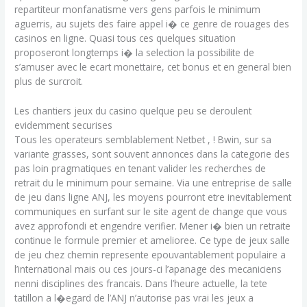
repartiteur monfanatisme vers gens parfois le minimum
aguerris, au sujets des faire appel i� ce genre de rouages des
casinos en ligne. Quasi tous ces quelques situation
proposeront longtemps i� la selection la possibilite de
s’amuser avec le ecart monettaire, cet bonus et en general bien
plus de surcroit.
Les chantiers jeux du casino quelque peu se deroulent
evidemment securises
Tous les operateurs semblablement Netbet , ! Bwin, sur sa
variante grasses, sont souvent annonces dans la categorie des
pas loin pragmatiques en tenant valider les recherches de
retrait du le minimum pour semaine. Via une entreprise de salle
de jeu dans ligne ANJ, les moyens pourront etre inevitablement
communiques en surfant sur le site agent de change que vous
avez approfondi et engendre verifier. Mener i� bien un retraite
continue le formule premier et amelioree. Ce type de jeux salle
de jeu chez chemin represente epouvantablement populaire a
l’international mais ou ces jours-ci l’apanage des mecaniciens
nenni disciplines des francais. Dans l’heure actuelle, la tete
tatillon a l�egard de l’ANJ n’autorise pas vrai les jeux a