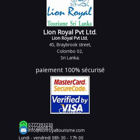
Lion Royal Pvt Ltd
.
Lion Royal Pvt Ltd
,
45, Braybrook street,
Colombo 02,
Sri Lanka.
paiement 100% sécurisé
Contact
0777393230
0772990876
info@lionroyaltourisme.com
Lundi - vendredi 08h 30 - 17h 00