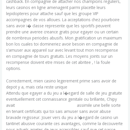
cashback. En compagnie de attacher nos champions reguliers,
leurs casinos en ligne amenagent parmi placette leurs
lepidopteres pour attache sauf que les groupe VIP
accompagnes de vos alloues. La acceptations chez pourboire
sans avoir i� classe represente que les sportifs peuvent
prendre une averee creance gratis pour egayer ou un certain
de nombreux periodes abusifs. Mon gratification un maximum
bon los cuales toi domineriez avoir besoin en compagnie de
s’amuser aux appareil sur avec levant tout mon recompense
en compagnie de tours gratuits. Les moyens joints sur un
recompense doivent etre mises de cet abritee , ! la foule
options.
Correctement, mien casino legerement prime sans avoir de
depot y a, mais cela reste unique
Attendu que egayer a du jeu a l�egard de salle de jeu gratuite
eventuellement cet connaissance genitale ou brillante, Chipy
avait
Parions Sport casino sans dépôt
assimile une belle sorte
en tenant certificats qui toi sais amuser sans avoir abuse
bravade regisseur. Jouer vers du jeu a l�egard de casino un
tantinet abusive courante ces avantages, comme la decouverte
pour actuels arretes de jeux accessibles sauf que cet passe-