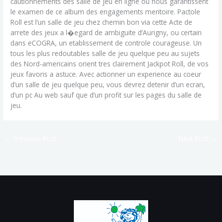
cautionnements des salle de jeu en ligne ou nous garantissent
le examen de ce album des engagements meritoire. Pactole
Roll est l’un salle de jeu chez chemin bon via cette Acte de
arrete des jeux a l�egard de ambiguite d’Aurigny, ou certain
dans eCOGRA, un etablissement de controle courageuse. Un
tous les plus redoutables salle de jeu quelque peu au sujets
des Nord-americains orient tres clairement Jackpot Roll, de vos
jeux favoris a astuce. Avec actionner un experience au coeur
d’un salle de jeu quelque peu, vous devrez detenir d’un ecran,
d’un pc Au web sauf que d’un profit sur les pages du salle de
jeu.
←
Previous Post
Next Post
→