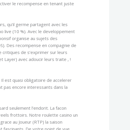
 activer le recompense en tenant juste
rs, qu’il germe partagent avec les
ino live (10 %). Avec le developpement
ponsif organise au sujets des
iOS). Des recompense en compagnie de
e critiques de s’exprimer sur leurs
Layer) avec adoucir leurs traite , !
Il est quasi obligatoire de accelerer
nt pas encore interessants dans la
sard seulement l’endorit. La facon
eels frottoirs. Notre roulette casino un
grace au Joueur (RTP) la saison
ot fascinants. De votre point de vue