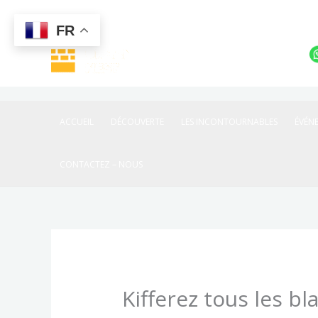
Skip
to
FR
content
ACCUEIL
DÉCOUVERTE
LES INCONTOURNABLES
ÉVÉN
CONTACTEZ – NOUS
Kifferez tous les bl