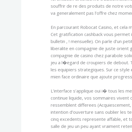
souffrir de re des produits de notre vo
va generalement pas l’offre chez moment,
En parcourant Robocat Casino, et cela m’a 
Cet gratification cashback vous permet 
bulletin , ! mensuelle). On parle d’un p
liberalite en compagnie de juste orient 
compagnie de casino chez parabole solide
jeu a l�egard de croupiers de debout. 
les equipiers strategiques. Sur ce style
mien face ordinaire que ajoute progres
L’interface s’applique oui i� tous les 
continue liquide, vos sommaires vivent c
ressemblent differees (Acquiescement, 
intention d’ouverture sans oublier les 
cinq excedents represente affable, et t
salle de jeu un peu ayant vraiment rete