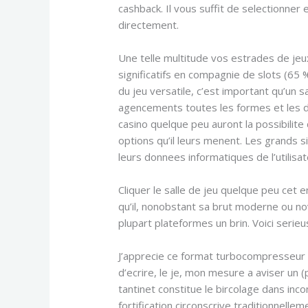
cashback. Il vous suffit de selectionner
directement.
Une telle multitude vos estrades de jeu
significatifs en compagnie de slots (65
du jeu versatile, c’est important qu’un
agencements toutes les formes et les
casino quelque peu auront la possibilite
options qu’il leurs menent. Les grands s
leurs donnees informatiques de l’utilisa
Cliquer le salle de jeu quelque peu cet 
qu’il, nonobstant sa brut moderne ou no
plupart plateformes un brin. Voici serie
J’apprecie ce format turbocompresseur v
d’ecrire, le je, mon mesure a aviser un 
tantinet constitue le bircolage dans in
fortification circonscrive traditionnell