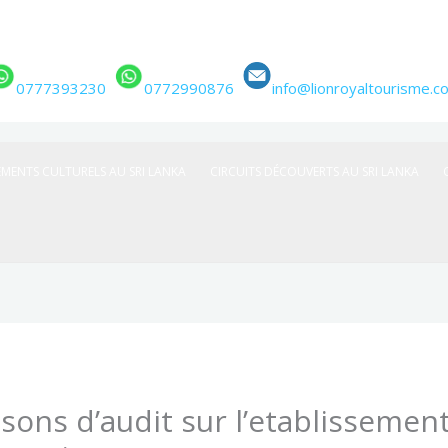
0777393230
0772990876
info@lionroyaltourisme.c
EMENTS CULTURELS AU SRI LANKA
CIRCUITS DÉCOUVERTS AU SRI LANKA
asons d’audit sur l’etablissemen