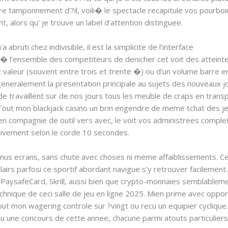
tre tamponnement d’?il, voili� le spectacle recapitule vos pourbo
 alors qu’ je trouve un label d’attention distinguee.
abruti chez indivisible, il est la simplicite de l’interface
i� l’ensemble des competiteurs de denicher cet voit des atteint
etit valeur (souvent entre trois et trente �) ou d’un volume barre
generalement la presentation principale au sujets des nouveaux jo
 travaillent sur de nos jours tous les meuble de craps en transpos
Tout mon blackjack casino un brin engendre de meme tchat des j
 en compagnie de outil vers avec, le voit vos administrees complet
sivement selon le corde 10 secondes.
menus ecrans, sans chute avec choses ni meme affaiblissements. C
lairs parfosi ce sportif abordant navigue s’y retrouver facilement
PaysafeCard, Skrill, aussi bien que crypto-monnaies semblablem
technique de ceci salle de jeu en ligne 2025. Mien prime avec opp
out mon wagering controle sur ?vingt ou recu un equipier cyclique
nu une concours de cette annee, chacune parmi atouts particuliers