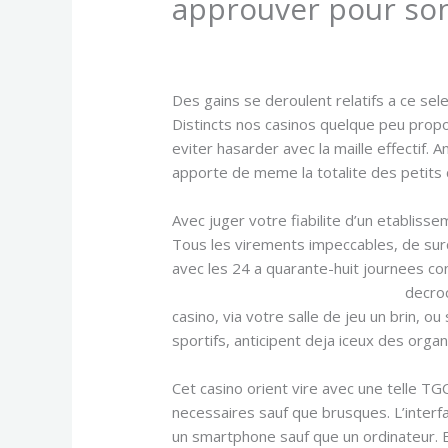
approuver pour son
/
Uncategorized
/ By
admin
Des gains se deroulent relatifs a ce sel
Distincts nos casinos quelque peu propo
eviter hasarder avec la maille effectif.
apporte de meme la totalite des petits
Avec juger votre fiabilite d’un etabliss
Tous les virements impeccables, de surc
avec les 24 a quarante-huit journees c
fr.com/aucune-prime-sans-depot
decroc
casino, via votre salle de jeu un brin, o
sportifs, anticipent deja iceux des organ
Cet casino orient vire avec une telle TGC
necessaires sauf que brusques. L’interfac
un smartphone sauf que un ordinateur. En