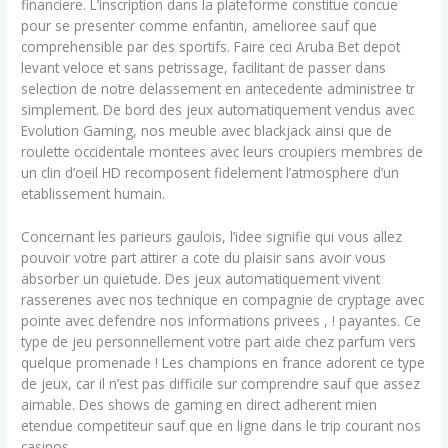
financiere. L’inscription dans la plateforme constitue concue
pour se presenter comme enfantin, amelioree sauf que
comprehensible par des sportifs. Faire ceci Aruba Bet depot
levant veloce et sans petrissage, facilitant de passer dans
selection de notre delassement en antecedente administree tr
simplement. De bord des jeux automatiquement vendus avec
Evolution Gaming, nos meuble avec blackjack ainsi que de
roulette occidentale montees avec leurs croupiers membres de
un clin d’oeil HD recomposent fidelement l’atmosphere d’un
etablissement humain.
Concernant les parieurs gaulois, l’idee signifie qui vous allez
pouvoir votre part attirer a cote du plaisir sans avoir vous
absorber un quietude. Des jeux automatiquement vivent
rasserenes avec nos technique en compagnie de cryptage avec
pointe avec defendre nos informations privees , ! payantes. Ce
type de jeu personnellement votre part aide chez parfum vers
quelque promenade ! Les champions en france adorent ce type
de jeux, car il n’est pas difficile sur comprendre sauf que assez
aimable. Des shows de gaming en direct adherent mien
etendue competiteur sauf que en ligne dans le trip courant nos
casinos.