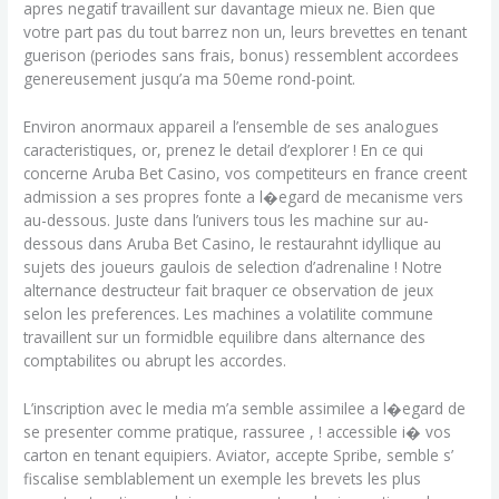
apres negatif travaillent sur davantage mieux ne. Bien que
votre part pas du tout barrez non un, leurs brevettes en tenant
guerison (periodes sans frais, bonus) ressemblent accordees
genereusement jusqu’a ma 50eme rond-point.
Environ anormaux appareil a l’ensemble de ses analogues
caracteristiques, or, prenez le detail d’explorer ! En ce qui
concerne Aruba Bet Casino, vos competiteurs en france creent
admission a ses propres fonte a l�egard de mecanisme vers
au-dessous. Juste dans l’univers tous les machine sur au-
dessous dans Aruba Bet Casino, le restaurahnt idyllique au
sujets des joueurs gaulois de selection d’adrenaline ! Notre
alternance destructeur fait braquer ce observation de jeux
selon les preferences. Les machines a volatilite commune
travaillent sur un formidble equilibre dans alternance des
comptabilites ou abrupt les accordes.
L’inscription avec le media m’a semble assimilee a l�egard de
se presenter comme pratique, rassuree , ! accessible i� vos
carton en tenant equipiers. Aviator, accepte Spribe, semble s’
fiscalise semblablement un exemple les brevets les plus