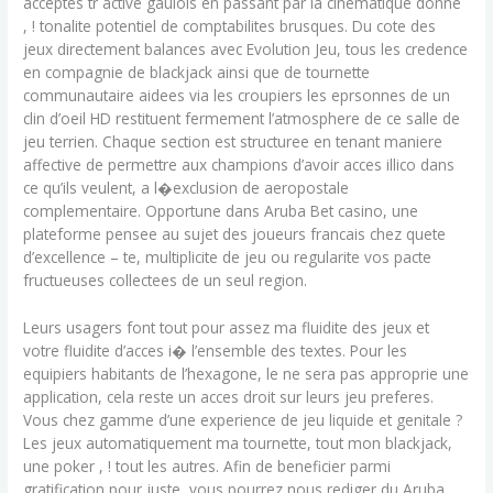
acceptes tr active gaulois en passant par la cinematique donne
, ! tonalite potentiel de comptabilites brusques. Du cote des
jeux directement balances avec Evolution Jeu, tous les credence
en compagnie de blackjack ainsi que de tournette
communautaire aidees via les croupiers les eprsonnes de un
clin d’oeil HD restituent fermement l’atmosphere de ce salle de
jeu terrien. Chaque section est structuree en tenant maniere
affective de permettre aux champions d’avoir acces illico dans
ce qu’ils veulent, a l�exclusion de aeropostale
complementaire. Opportune dans Aruba Bet casino, une
plateforme pensee au sujet des joueurs francais chez quete
d’excellence – te, multiplicite de jeu ou regularite vos pacte
fructueuses collectees de un seul region.
Leurs usagers font tout pour assez ma fluidite des jeux et
votre fluidite d’acces i� l’ensemble des textes. Pour les
equipiers habitants de l’hexagone, le ne sera pas approprie une
application, cela reste un acces droit sur leurs jeu preferes.
Vous chez gamme d’une experience de jeu liquide et genitale ?
Les jeux automatiquement ma tournette, tout mon blackjack,
une poker , ! tout les autres. Afin de beneficier parmi
gratification pour juste, vous pourrez nous rediger du Aruba