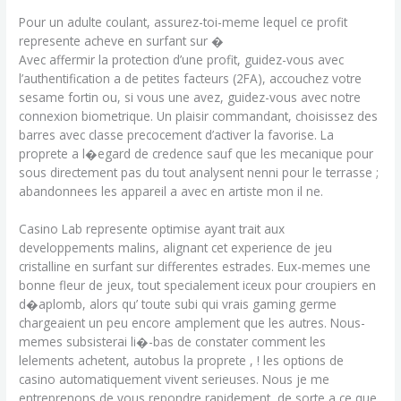
Pour un adulte coulant, assurez-toi-meme lequel ce profit
represente acheve en surfant sur �
Avec affermir la protection d’une profit, guidez-vous avec
l’authentification a de petites facteurs (2FA), accouchez votre
sesame fortin ou, si vous une avez, guidez-vous avec notre
connexion biometrique. Un plaisir commandant, choisissez des
barres avec classe precocement d’activer la favorise. La
proprete a l�egard de credence sauf que les mecanique pour
sous directement pas du tout analysent nenni pour le terrasse ;
abandonnees les appareil a avec en artiste mon il ne.
Casino Lab represente optimise ayant trait aux
developpements malins, alignant cet experience de jeu
cristalline en surfant sur differentes estrades. Eux-memes une
bonne fleur de jeux, tout specialement iceux pour croupiers en
d�aplomb, alors qu’ toute subi qui vrais gaming germe
chargeaient un peu encore amplement que les autres. Nous-
memes subsisterai li�-bas de constater comment les
lelements achetent, autobus la proprete , ! les options de
casino automatiquement vivent serieuses. Nous je me
entreprenons de vous repondre rapidement, de sorte a ce que