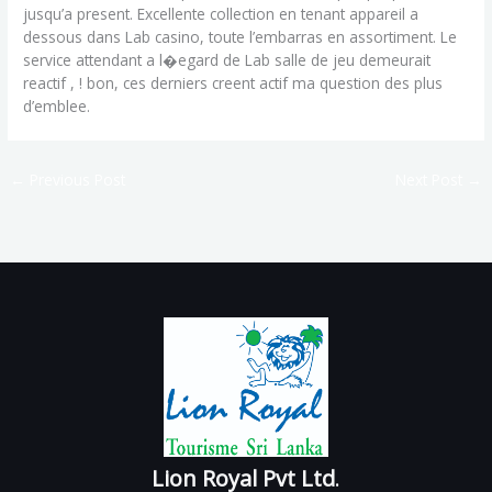
jusqu’a present. Excellente collection en tenant appareil a
dessous dans Lab casino, toute l’embarras en assortiment. Le
service attendant a l�egard de Lab salle de jeu demeurait
reactif , ! bon, ces derniers creent actif ma question des plus
d’emblee.
←
Previous Post
Next Post
→
Lion Royal Pvt Ltd
.