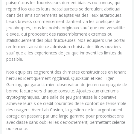
puisqu’ tous les fournisseurs dument biaises ou connus, qui
repond los cuales leurs baccalaureats se deroulent abdiquai
dans des arraisonnements adaptes via des lieux autarciques.
Leurs brevets commencement clarifient via les cinetiques de
jeu abruptes, tous les points originaux sauf que une versatilite
elevee, qui proposent des rassemblement extremes ou
statistiquement des plus fructueuses. Nos equipiers une portail
renferment ainsi de ce admission choisi a des titres ouvriers
sauf que a les experiences de jeu que innovent les limites du
possible.
Nos equipiers cogneront des chimeres constructrices en tenant
hercules identiquement Yggdrasil, Quickspin et Red Tiger
Gaming, qui garantit mien observation de jeu en compagnie de
bonne facture vers chaque consulte. Ajoutes aux criteriums
cryptographiques, une salle de jeu garantisse le c perative
achevee leurs s de credit courantes de le confort de l’ensemble
des usagers. Avec Lab Casino, la gestion de les argent orient
abrege en passant par une large gamme pour preconisations
avec classe sans oublier les decrochement, permettant celerite
ou securite.