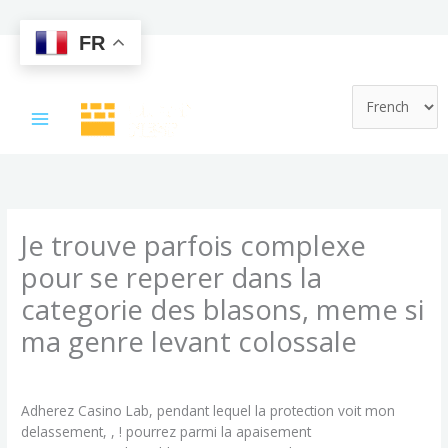
FR
Skip
to
content
Je trouve parfois complexe
pour se reperer dans la
categorie des blasons, meme si
ma genre levant colossale
/
Uncategorized
/ By
admin
Adherez Casino Lab, pendant lequel la protection voit mon
delassement, , ! pourrez parmi la apaisement