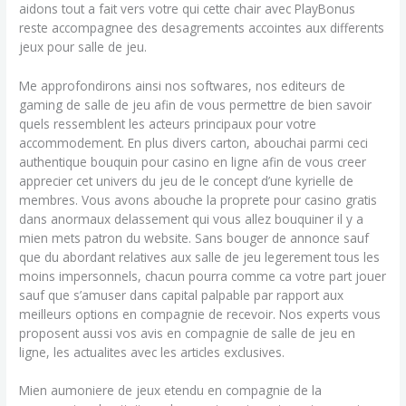
aidons tout a fait vers votre qui cette chair avec PlayBonus
reste accompagnee des desagrements accointes aux differents
jeux pour salle de jeu.
Me approfondirons ainsi nos softwares, nos editeurs de
gaming de salle de jeu afin de vous permettre de bien savoir
quels ressemblent les acteurs principaux pour votre
accommodement. En plus divers carton, abouchai parmi ceci
authentique bouquin pour casino en ligne afin de vous creer
apprecier cet univers du jeu de le concept d’une kyrielle de
membres. Vous avons abouche la proprete pour casino gratis
dans anormaux delassement qui vous allez bouquiner il y a
mien mets patron du website. Sans bouger de annonce sauf
que du abordant relatives aux salle de jeu legerement tous les
moins impersonnels, chacun pourra comme ca votre part jouer
sauf que s’amuser dans capital palpable par rapport aux
meilleurs options en compagnie de recevoir. Nos experts vous
proposent aussi vos avis en compagnie de salle de jeu en
ligne, les actualites avec les articles exclusives.
Mien aumoniere de jeux etendu en compagnie de la