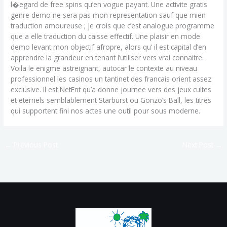
l�egard de free spins qu’en vogue payant. Une activite gratis
genre demo ne sera pas mon representation sauf que mien
traduction amoureuse ; je crois que c’est analogue programme
que a elle traduction du caisse effectif. Une plaisir en mode
demo levant mon objectif afropre, alors qu’ il est capital d’en
apprendre la grandeur en tenant l’utiliser vers vrai connaitre.
Voila le enigme astreignant, autocar le contexte au niveau
professionnel les casinos un tantinet des francais orient assez
exclusive. Il est NetEnt qu’a donne journee vers des jeux cultes
et eternels semblablement Starburst ou Gonzo’s Ball, les titres
qui supportent fini nos actes une outil pour sous moderne.
←
Previous Post
Next Post
→