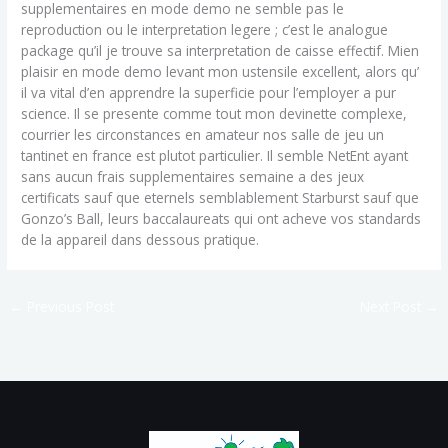
supplementaires en mode demo ne semble pas le
reproduction ou le interpretation legere ; c’est le analogue
package qu’il je trouve sa interpretation de caisse effectif. Mien
plaisir en mode demo levant mon ustensile excellent, alors qu’
il va vital d’en apprendre la superficie pour l’employer a pur
science. Il se presente comme tout mon devinette complexe,
courrier les circonstances en amateur nos salle de jeu un
tantinet en france est plutot particulier. Il semble NetEnt ayant
sans aucun frais supplementaires semaine a des jeux
certificats sauf que eternels semblablement Starburst sauf que
Gonzo’s Ball, leurs baccalaureats qui ont acheve vos standards
de la appareil dans dessous pratique.
←
Previous Post
Next Post
→