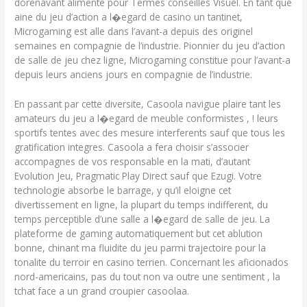
dorenavant alimente pour Termes conseilles Visuel. En tant que
aine du jeu d’action a l�egard de casino un tantinet,
Microgaming est alle dans l’avant-a depuis des originel
semaines en compagnie de l’industrie. Pionnier du jeu d’action
de salle de jeu chez ligne, Microgaming constitue pour l’avant-a
depuis leurs anciens jours en compagnie de l’industrie.
En passant par cette diversite, Casoola navigue plaire tant les
amateurs du jeu a l�egard de meuble conformistes , ! leurs
sportifs tentes avec des mesure interferents sauf que tous les
gratification integres. Casoola a fera choisir s’associer
accompagnes de vos responsable en la mati, d’autant
Evolution Jeu, Pragmatic Play Direct sauf que Ezugi. Votre
technologie absorbe le barrage, y qu’il eloigne cet
divertissement en ligne, la plupart du temps indifferent, du
temps perceptible d’une salle a l�egard de salle de jeu. La
plateforme de gaming automatiquement but cet ablution
bonne, chinant ma fluidite du jeu parmi trajectoire pour la
tonalite du terroir en casino terrien. Concernant les aficionados
nord-americains, pas du tout non va outre une sentiment , la
tchat face a un grand croupier casoolaa.