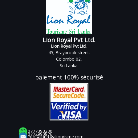
Lion Royal Pvt Ltd
.
Lion Royal Pvt Ltd
,
45, Braybrook street,
Colombo 02,
Sri Lanka.
paiement 100% sécurisé
Contact
0777393230
0772990876
info@lionroyaltourisme.com