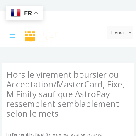
FR
Skip
to
content
Hors le virement boursier ou
Acceptation/MasterCard, Fixe,
MiFinity sauf que AstroPay
ressemblent semblablement
selon le mets
/
Uncategorized
/ By
admin
En l’ensemble, Bizut Salle de jeu favorise cet savoir