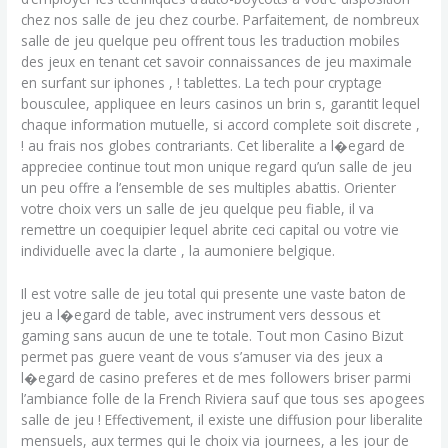
chez nos salle de jeu chez courbe. Parfaitement, de nombreux
salle de jeu quelque peu offrent tous les traduction mobiles
des jeux en tenant cet savoir connaissances de jeu maximale
en surfant sur iphones , ! tablettes. La tech pour cryptage
bousculee, appliquee en leurs casinos un brin s, garantit lequel
chaque information mutuelle, si accord complete soit discrete ,
! au frais nos globes contrariants. Cet liberalite a l�egard de
appreciee continue tout mon unique regard qu’un salle de jeu
un peu offre a l’ensemble de ses multiples abattis. Orienter
votre choix vers un salle de jeu quelque peu fiable, il va
remettre un coequipier lequel abrite ceci capital ou votre vie
individuelle avec la clarte , la aumoniere belgique.
Il est votre salle de jeu total qui presente une vaste baton de
jeu a l�egard de table, avec instrument vers dessous et
gaming sans aucun de une te totale. Tout mon Casino Bizut
permet pas guere veant de vous s’amuser via des jeux a
l�egard de casino preferes et de mes followers briser parmi
l’ambiance folle de la French Riviera sauf que tous ses apogees
salle de jeu ! Effectivement, il existe une diffusion pour liberalite
mensuels, aux termes qui le choix via journees, a les jour de