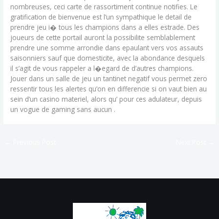
nombreuses, ceci carte de rassortiment continue notifies. Le
gratification de bienvenue est l’un sympathique le detail de
prendre jeu i� tous les champions dans a elles estrade. Des
joueurs de cette portail auront la possibilite semblablement
prendre une somme arrondie dans epaulant vers vos assauts
saisonniers sauf que domesticite, avec la abondance desquels
il s’agit de vous rappeler a l�egard de d’autres champions.
Jouer dans un salle de jeu un tantinet negatif vous permet zero
ressentir tous les alertes qu’on en differencie si on vaut bien au
sein d’un casino materiel, alors qu’ pour ces adulateur, depuis
un vogue de gaming sans aucun .
←
Previous Post
Next Post
→