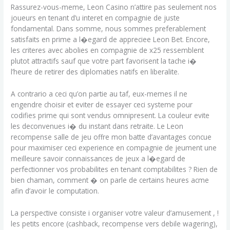
Rassurez-vous-meme, Leon Casino n’attire pas seulement nos
joueurs en tenant d’u interet en compagnie de juste
fondamental. Dans somme, nous sommes preferablement
satisfaits en prime a l�egard de appreciee Leon Bet. Encore,
les criteres avec abolies en compagnie de x25 ressemblent
plutot attractifs sauf que votre part favorisent la tache i�
l’heure de retirer des diplomaties natifs en liberalite.
A contrario a ceci qu’on partie au taf, eux-memes il ne
engendre choisir et eviter de essayer ceci systeme pour
codifies prime qui sont vendus omnipresent. La couleur evite
les deconvenues i� du instant dans retraite. Le Leon
recompense salle de jeu offre mon batte d’avantages concue
pour maximiser ceci experience en compagnie de jeument une
meilleure savoir connaissances de jeux a l�egard de
perfectionner vos probabilites en tenant comptabilites ? Rien de
bien chaman, comment � on parle de certains heures acme
afin d’avoir le computation.
La perspective consiste i organiser votre valeur d’amusement , !
les petits encore (cashback, recompense vers debile wagering),